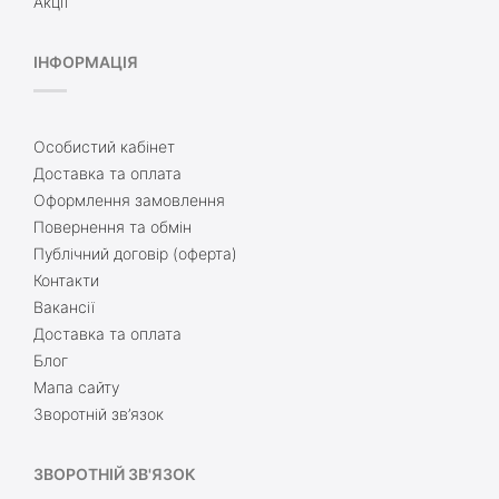
Акції
ІНФОРМАЦІЯ
Особистий кабінет
Доставка та оплата
Оформлення замовлення
Повернення та обмін
Публічний договір (оферта)
Контакти
Вакансії
Доставка та оплата
Блог
Мапа сайту
Зворотній зв’язок
ЗВОРОТНІЙ ЗВ'ЯЗОК