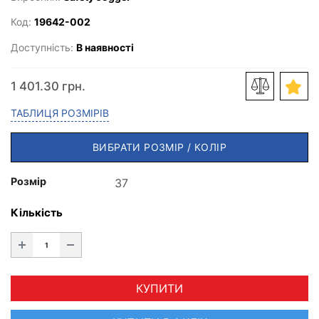
Код:
19642-002
Доступність:
В наявності
1 401.30 грн.
ТАБЛИЦЯ РОЗМІРІВ
ВИБРАТИ РОЗМІР / КОЛІР
Розмір
Кількість
КУПИТИ