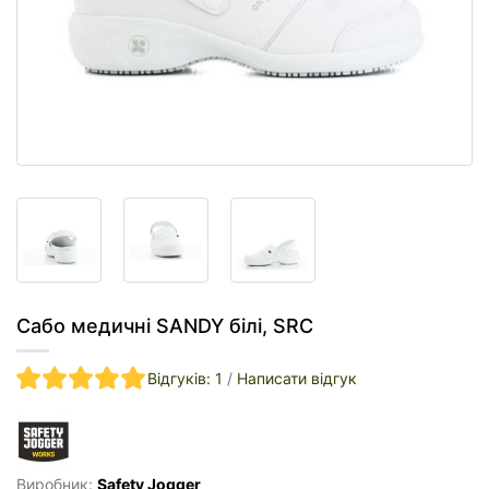
Сабо медичні SANDY білі, SRC
Відгуків: 1
/
Написати відгук
Виробник:
Safety Jogger