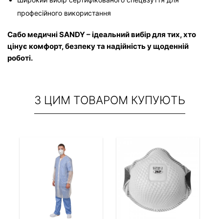
професійного використання
Сабо медичні 
SANDY
 – ідеальний вибір для тих, хто 
цінує комфорт, безпеку та надійність у щоденній 
роботі.
З ЦИМ ТОВАРОМ КУПУЮТЬ