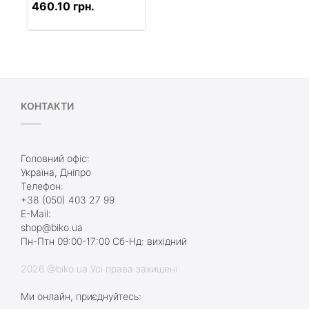
460.10 грн.
КОНТАКТИ
Головний офіс:
Україна, Дніпро
Телефон:
+38 (050) 403 27 99
E-Mail:
shop@biko.ua
Пн-Птн 09:00-17:00 Сб-Нд: вихідний
2026 @biko.ua Усі права захищені
Ми онлайн, приєднуйтесь: