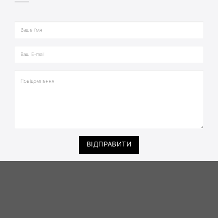
ВІДПРАВИТИ