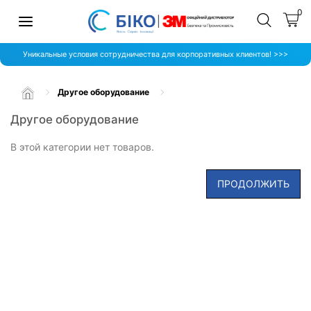
0
Уникальные условия сотрудничества для корпоративных клиентов! >>>
Другое оборудование
Другое оборудование
В этой категории нет товаров.
ПРОДОЛЖИТЬ