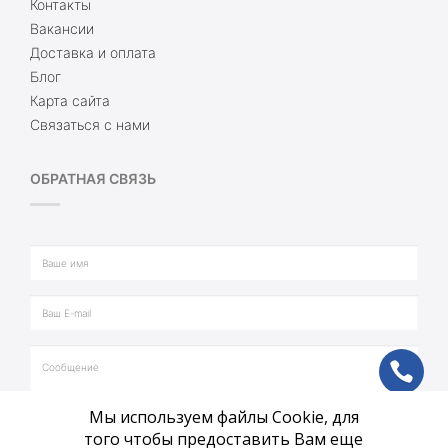
Контакты
Вакансии
Доставка и оплата
Блог
Карта сайта
Связаться с нами
ОБРАТНАЯ СВЯЗЬ
ph
Мы используем файлы Cookie, для
vb
того чтобы предоставить Вам еще