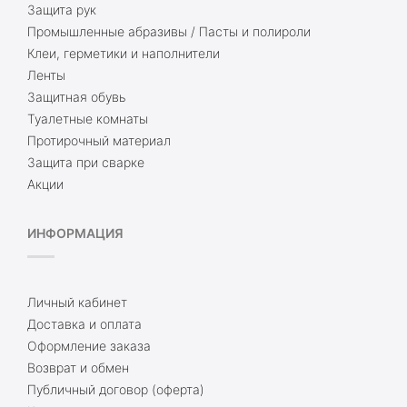
Защита рук
Промышленные абразивы / Пасты и полироли
Клеи, герметики и наполнители
Ленты
Защитная обувь
Туалетные комнаты
Протирочный материал
Защита при сварке
Акции
ИНФОРМАЦИЯ
Личный кабинет
Доставка и оплата
Оформление заказа
Возврат и обмен
Публичный договор (оферта)