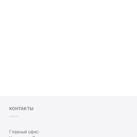
КОНТАКТЫ
Главный офис: