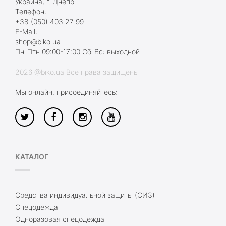
Украина, г. Днепр
Телефон:
+38 (050) 403 27 99
E-Mail:
shop@biko.ua
Пн-Птн 09:00-17:00 Сб-Вс: выходной
2026 @biko.ua Все права защищены
Мы онлайн, присоединяйтесь:
КАТАЛОГ
Средства индивидуальной защиты (СИЗ)
Спецодежда
Одноразовая спецодежда