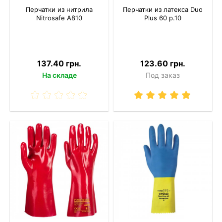
Перчатки из нитрила
Перчатки из латекса Duo
Nitrosafe A810
Plus 60 р.10
137.40 грн.
123.60 грн.
На складе
Под заказ