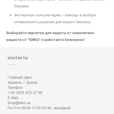
Украине.
Экспертную консультацию – помощь в выборе
оптимального решения для вашего бизнеса.
Выбирайте перчатки для защиты от химических
веществ от "БИКО" и работайте безопасно!
КОНТАКТЫ
Главный офис:
Украина, г. Днепр
Телефон:
+38 (050) 403 27 99
E-Mail:
shop@biko.ua
Пн-Птн 09:00-17:00 Сб-Вс: выходной