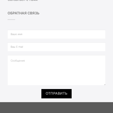
ОБРАТНАЯ СВЯЗЬ
ОТПРАВИТЬ