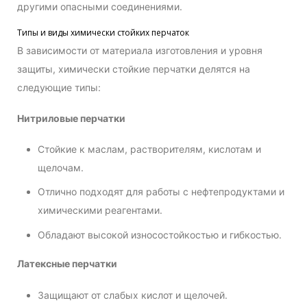
другими опасными соединениями.
Типы и виды химически стойких перчаток
В зависимости от материала изготовления и уровня
защиты, химически стойкие перчатки делятся на
следующие типы:
Нитриловые перчатки
Стойкие к маслам, растворителям, кислотам и
щелочам.
Отлично подходят для работы с нефтепродуктами и
химическими реагентами.
Обладают высокой износостойкостью и гибкостью.
Латексные перчатки
Защищают от слабых кислот и щелочей.