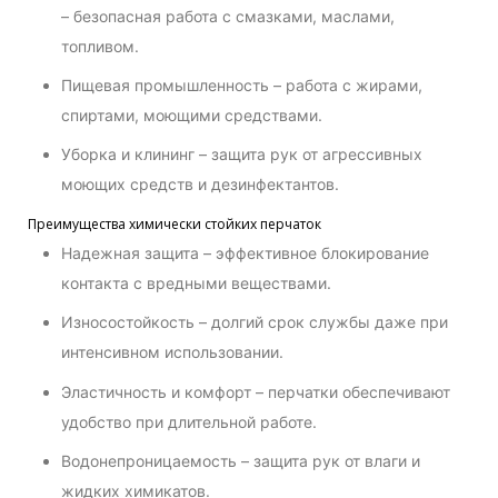
– безопасная работа с смазками, маслами,
топливом.
Пищевая промышленность – работа с жирами,
спиртами, моющими средствами.
Уборка и клининг – защита рук от агрессивных
моющих средств и дезинфектантов.
Преимущества химически стойких перчаток
Надежная защита – эффективное блокирование
контакта с вредными веществами.
Износостойкость – долгий срок службы даже при
интенсивном использовании.
Эластичность и комфорт – перчатки обеспечивают
удобство при длительной работе.
Водонепроницаемость – защита рук от влаги и
жидких химикатов.