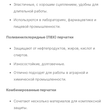
Эластичные, с хорошим сцеплением, удобны для
длительной работы.
Используются в лабораториях, фармацевтике и
пищевой промышленности.
Поливинилхлоридные (ПВХ) перчатки
Защищают от нефтепродуктов, жиров, кислот и
спиртов.
Износостойкие, долговечные.
Отлично подходят для работы в аграрной и
химической промышленности.
Комбинированные перчатки
Сочетают несколько материалов для комплексной
защиты.