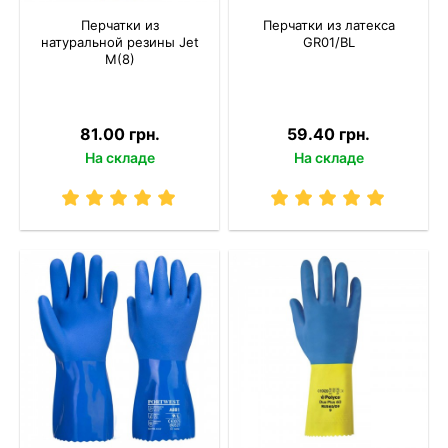
Перчатки из
Перчатки из латекса
натуральной резины Jet
GR01/BL
M(8)
81.00 грн.
59.40 грн.
На складе
На складе