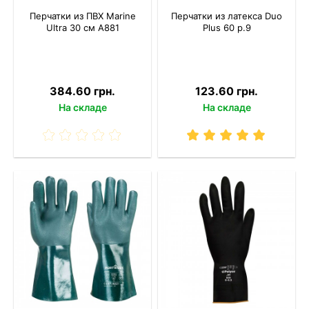
Перчатки из ПВХ Marine
Перчатки из латекса Duo
Ultra 30 см A881
Plus 60 р.9
384.60 грн.
123.60 грн.
На складе
На складе