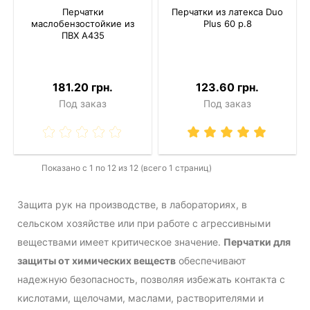
Перчатки
Перчатки из латекса Duo
маслобензостойкие из
Plus 60 р.8
ПВХ A435
181.20 грн.
123.60 грн.
Под заказ
Под заказ
Показано с 1 по 12 из 12 (всего 1 страниц)
Защита рук на производстве, в лабораториях, в
сельском хозяйстве или при работе с агрессивными
веществами имеет критическое значение.
Перчатки для
защиты от химических веществ
обеспечивают
надежную безопасность, позволяя избежать контакта с
кислотами, щелочами, маслами, растворителями и