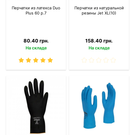
Перчатки из латекса Duo
Перчатки из натуральной
Plus 60 р.7
резины Jet XL(10)
80.40 грн.
158.40 грн.
На складе
На складе