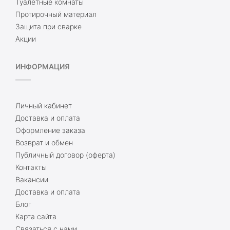
Туалетные комнаты
Протирочный материал
Защита при сварке
Акции
ИНФОРМАЦИЯ
Личный кабинет
Доставка и оплата
Оформление заказа
Возврат и обмен
Публичный договор (оферта)
Контакты
Вакансии
Доставка и оплата
Блог
Карта сайта
Связаться с нами