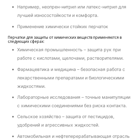
Например, неопрен-нитрил или латекс-нитрил для
лучшей износостойкости и комфорта.
Применение химически стойких перчаток
Перчатки для защиты от химических веществ применяются в
следующих сферах:
Химическая промышленность – защита рук при
работе с кислотами, щелочами, растворителями.
Фармацевтика и медицина – безопасная работа с
лекарственными препаратами и биологическими
жидкостями.
Лабораторные исследования – точные манипуляции
с химическими соединениями без риска контакта.
Сельское хозяйство – защита от пестицидов,
удобрений и агрессивных жидкостей.
Автомобильная и нефтеперерабатывающая отрасль