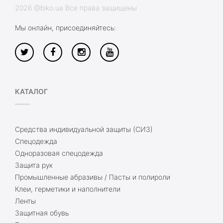
2026 @biko.ua Все права защищены
Мы онлайн, присоединяйтесь:
КАТАЛОГ
Средства индивидуальной защиты (СИЗ)
Спецодежда
Одноразовая спецодежда
Защита рук
Промышленные абразивы / Пасты и полироли
Клеи, герметики и наполнители
Ленты
Защитная обувь