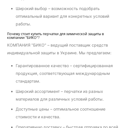
Широкий выбор – возможность подобрать
оптимальный вариант для конкретных условий
работы.
Почему стоит купить перчатки для химической защиты в
компании "БИКО"?
КОМПАНИЯ "БИКО" – ведущий поставщик средств
индивидуальной защиты в Украине. Мы предлагаем:
Гарантированное качество – сертифицированная
продукция, соответствующая международным
стандартам.
Широкий ассортимент – перчатки из разных
материалов для различных условий работы.
Доступные цены – оптимальное соотношение
стоимости и качества.
Оперативную доставку – быстрая отправка по всей