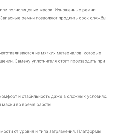
к или полнолицевых масок. Изношенные ремни
. Запасные ремни позволяют продлить срок службы
изготавливаются из мягких материалов, которые
ении. Замену уплотнителя стоит производить при
комфорт и стабильность даже в сложных условиях.
маски во время работы.
имости от уровня и типа загрязнения. Платформы