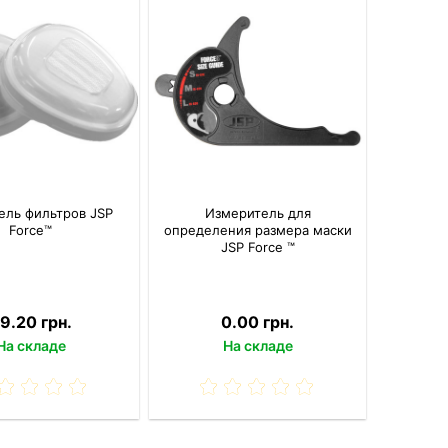
ель фильтров JSP
Измеритель для
Force™
определения размера маски
JSP Force ™
9.20 грн.
0.00 грн.
На складе
На складе