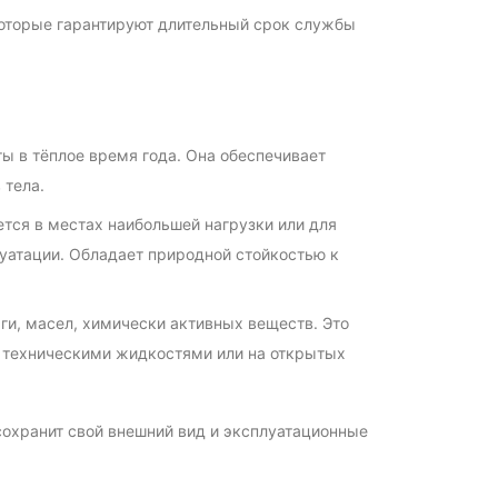
которые гарантируют длительный срок службы
ты в тёплое время года. Она обеспечивает
 тела.
тся в местах наибольшей нагрузки или для
уатации. Обладает природной стойкостью к
ги, масел, химически активных веществ. Это
с техническими жидкостями или на открытых
сохранит свой внешний вид и эксплуатационные