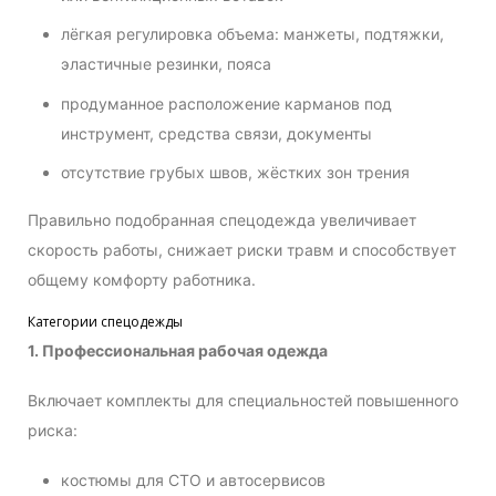
лёгкая регулировка объема: манжеты, подтяжки,
эластичные резинки, пояса
продуманное расположение карманов под
инструмент, средства связи, документы
отсутствие грубых швов, жёстких зон трения
Правильно подобранная спецодежда увеличивает
скорость работы, снижает риски травм и способствует
общему комфорту работника.
Категории спецодежды
1. Профессиональная рабочая одежда
Включает комплекты для специальностей повышенного
риска:
костюмы для СТО и автосервисов