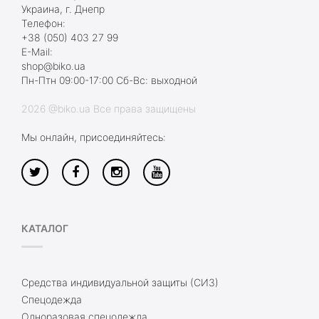
Украина, г. Днепр
Телефон:
+38 (050) 403 27 99
E-Mail:
shop@biko.ua
Пн-Птн 09:00-17:00 Сб-Вс: выходной
2026 @biko.ua Все права защищены
Мы онлайн, присоединяйтесь:
КАТАЛОГ
Средства индивидуальной защиты (СИЗ)
Спецодежда
Одноразовая спецодежда