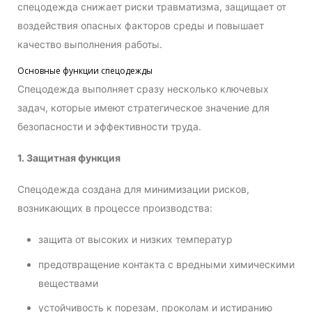
спецодежда снижает риски травматизма, защищает от
воздействия опасных факторов среды и повышает
качество выполнения работы.
Основные функции спецодежды
Спецодежда выполняет сразу несколько ключевых
задач, которые имеют стратегическое значение для
безопасности и эффективности труда.
1. Защитная функция
Спецодежда создана для минимизации рисков,
возникающих в процессе производства:
защита от высоких и низких температур
предотвращение контакта с вредными химическими
веществами
устойчивость к порезам, проколам и истиранию