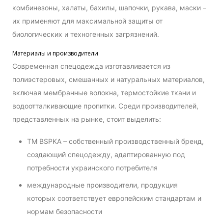
комбинезоны, халаты, бахилы, шапочки, рукава, маски –
их применяют для максимальной защиты от
биологических и техногенных загрязнений.
Материалы и производители
Современная спецодежда изготавливается из
полиэстеровых, смешанных и натуральных материалов,
включая мембранные волокна, термостойкие ткани и
водоотталкивающие пропитки. Среди производителей,
представленных на рынке, стоит выделить:
ТМ BSPKA – собственный производственный бренд,
создающий спецодежду, адаптированную под
потребности украинского потребителя
международные производители, продукция
которых соответствует европейским стандартам и
нормам безопасности