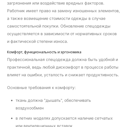
загрязнения или воздействие вредных факторов.
Работник имеет право на замену изношенных элементов,
а также возмещение стоимости одежды в случае
самостоятельной покупки. Обновление спецодежды
осуществляется в зависимости от нормативных сроков
и фактической степени износа.
Комфорт, функциональность и эргономика
Профессиональная спецодежда должна быть удобной и
практичной, ведь любой дискомфорт в процессе работы
влияет на ошибки, усталость и снижает продуктивность.
Основные требования к комфорту:
ткань должна "дышать", обеспечивать
воздухообмен
в летних моделях допускается наличие сетчатых
или вентиляционных вставок