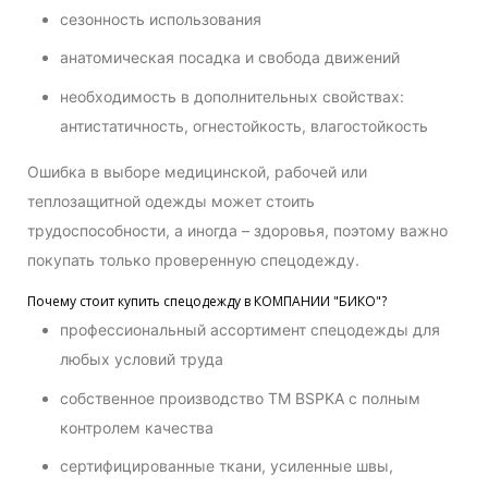
сезонность использования
анатомическая посадка и свобода движений
необходимость в дополнительных свойствах:
антистатичность, огнестойкость, влагостойкость
Ошибка в выборе медицинской, рабочей или
теплозащитной одежды может стоить
трудоспособности, а иногда – здоровья, поэтому важно
покупать только проверенную спецодежду.
Почему стоит купить спецодежду в КОМПАНИИ "БИКО"?
профессиональный ассортимент спецодежды для
любых условий труда
собственное производство ТМ BSPKA с полным
контролем качества
сертифицированные ткани, усиленные швы,