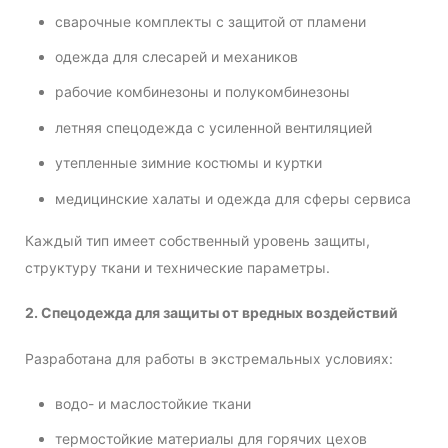
сварочные комплекты с защитой от пламени
одежда для слесарей и механиков
рабочие комбинезоны и полукомбинезоны
летняя спецодежда с усиленной вентиляцией
утепленные зимние костюмы и куртки
медицинские халаты и одежда для сферы сервиса
Каждый тип имеет собственный уровень защиты,
структуру ткани и технические параметры.
2. Спецодежда для защиты от вредных воздействий
Разработана для работы в экстремальных условиях:
водо- и маслостойкие ткани
термостойкие материалы для горячих цехов