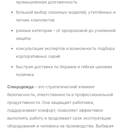
промышленная долговечность
большой выбор сезонных моделей, утеплённых и
летних комплектов
разные категории – от одноразовой до усиленной
защиты
консультация экспертов и возможность подбора
корпоративных серий
быстрая доставка по Украине и гибкая ценовая
политика
Спецодежда
– это стратегический элемент
безопасности, ответственности и профессиональной
продуктивности. Она защищает работника,
поддерживает комфорт, позволяет эффективно
выполнять работу и продлевает срок эксплуатации
оборудования и человека на производстве. Выбирая