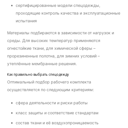
сертифицированные модели спецодежды,
проходящие контроль качества и эксплуатационные
испытания
Материалы подбираются в зависимости от нагрузок и
среды. Для высоких температур применяются
огнестойкие ткани, для химической сферы –
прорезиненные полотна, для зимних условий –
утеплённые мембранные решения.
Как правильно выбрать спецодежду
Оптимальный подбор рабочего комплекта
осуществляется по следующим критериям:
сфера деятельности и риски работы
класс защиты и соответствие стандартам
состав ткани и её воздухопроницаемость