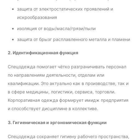
защита от электростатических проявлений и
искрообразования
изоляция от воды/масла/грязи/пыли
защита от брызг расплавленного металла и пламени
2. Идентификационная функция
Спецодежда помогает чётко разграничивать персонал
по направлениям деятельности, отделам или
квалификации. Это актуально как в производстве, так и
в сфере медицины, логистики, сервиса, торговли.
Корпоративная одежда формирует имидж предприятия
и способствует дисциплине в коллективе.
3. Гигиеническая и эргономическая функции
Спецодежда сохраняет гигиену рабочего пространства,