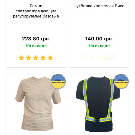
Ремни
Футболка хлопковая Бико
световозвращающие
регулируемые базовые
223.80 грн.
140.00 грн.
На складе
На складе