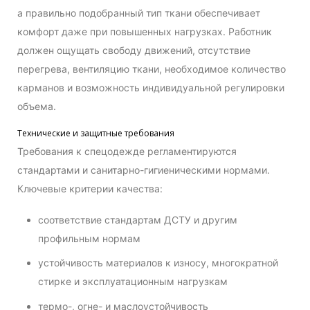
а правильно подобранный тип ткани обеспечивает
комфорт даже при повышенных нагрузках. Работник
должен ощущать свободу движений, отсутствие
перегрева, вентиляцию ткани, необходимое количество
карманов и возможность индивидуальной регулировки
объема.
Технические и защитные требования
Требования к спецодежде регламентируются
стандартами и санитарно-гигиеническими нормами.
Ключевые критерии качества:
соответствие стандартам ДСТУ и другим
профильным нормам
устойчивость материалов к износу, многократной
стирке и эксплуатационным нагрузкам
термо-, огне- и маслоустойчивость