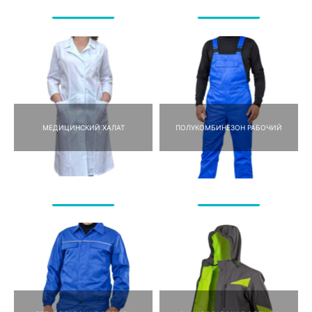
МЕДИЦИНСКИЙ ХАЛАТ
ПОЛУКОМБИНЕЗОН РАБОЧИЙ