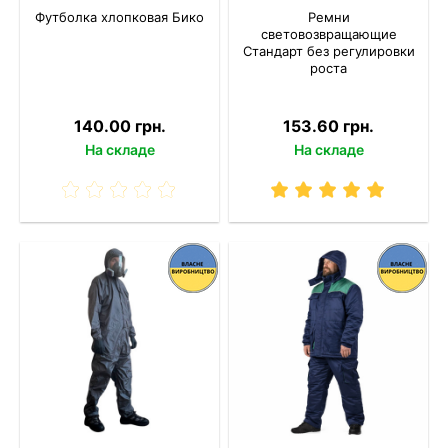
Футболка хлопковая Бико
Ремни
световозвращающие
Стандарт без регулировки
роста
140.00 грн.
153.60 грн.
На складе
На складе