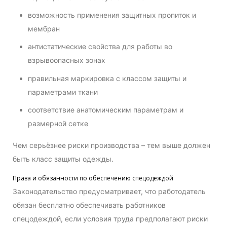
возможность применения защитных пропиток и
мембран
антистатические свойства для работы во
взрывоопасных зонах
правильная маркировка с классом защиты и
параметрами ткани
соответствие анатомическим параметрам и
размерной сетке
Чем серьёзнее риски производства – тем выше должен
быть класс защиты одежды.
Права и обязанности по обеспечению спецодеждой
Законодательство предусматривает, что работодатель
обязан бесплатно обеспечивать работников
спецодеждой, если условия труда предполагают риски