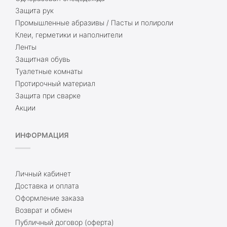
Защита рук
Промышленные абразивы / Пасты и полироли
Клеи, герметики и наполнители
Ленты
Защитная обувь
Туалетные комнаты
Протирочный материал
Защита при сварке
Акции
ИНФОРМАЦИЯ
Личный кабинет
Доставка и оплата
Оформление заказа
Возврат и обмен
Публичный договор (оферта)