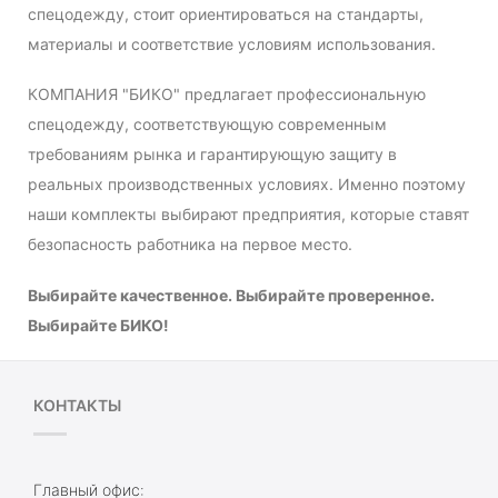
спецодежду, стоит ориентироваться на стандарты,
материалы и соответствие условиям использования.
КОМПАНИЯ "БИКО" предлагает профессиональную
спецодежду, соответствующую современным
требованиям рынка и гарантирующую защиту в
реальных производственных условиях. Именно поэтому
наши комплекты выбирают предприятия, которые ставят
безопасность работника на первое место.
Выбирайте качественное. Выбирайте проверенное.
Выбирайте БИКО!
КОНТАКТЫ
Главный офис: