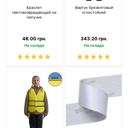
Браслет
Фартук брезентовый
световозвращающий на
огнестойкий
липучке
48.00 грн.
343.20 грн.
На складе
На складе