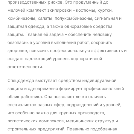
производственных рисков. Это продуманный до
мелочей комплект экипировки – костюмы, куртки,
комбинезоны, халаты, полукомбинезоны, сигнальная и
защитная одежда, а также одноразовые средства
защиты. Главная её задача – обеспечить человеку
безопасные условия выполнения работ, сохранить
здоровье, повысить профессиональную эффективность и
создать надлежащий уровень корпоративной
ответственности.
Спецодежда выступает средством индивидуальной
защиты и одновременно формирует профессиональный
облик работника. Она позволяет легко отличить
специалистов разных сфер, подразделений и уровней,
что особенно важно для крупных производств,
логистических комплексов, медицинских структур и
строительных предприятий. Правильно подобранная