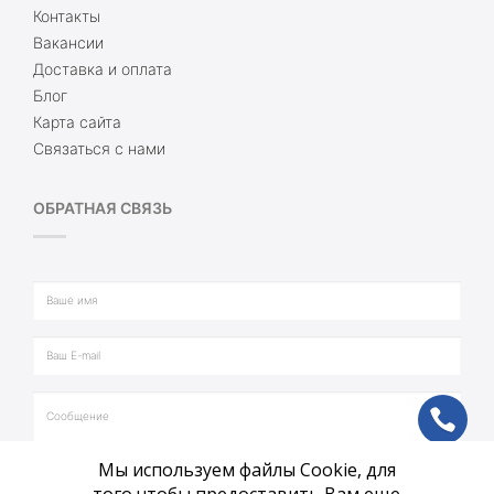
Контакты
Вакансии
Доставка и оплата
Блог
Карта сайта
Связаться с нами
ОБРАТНАЯ СВЯЗЬ
ph
Мы используем файлы Cookie, для
vb