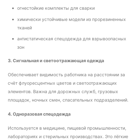
огнестойкие комплекты для сварки
химически устойчивые модели из прорезиненных
тканей
антистатическая спецодежда для взрывоопасных
зон
3. Сигнальная и светоотражающая одежда
Обеспечивает видимость работника на расстоянии за
счёт флуоресцентных цветов и светоотражающих
элементов. Важна для дорожных служб, грузовых
площадок, ночных смен, спасательных подразделений.
4. Одноразовая спецодежда
Используется в медицине, пищевой промышленности,
лабораториях и стерильных производствах. Это лёгкие