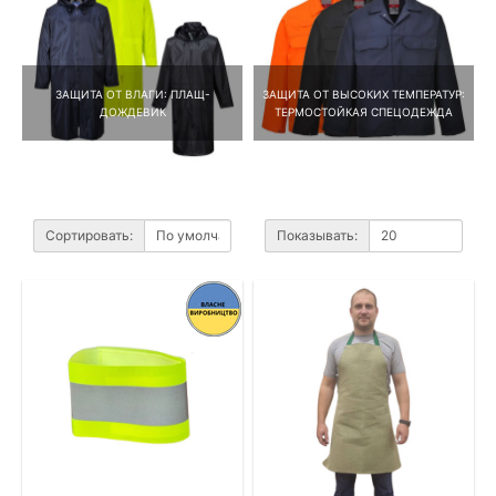
ЗАЩИТА ОТ ВЛАГИ: ПЛАЩ-
ЗАЩИТА ОТ ВЫСОКИХ ТЕМПЕРАТУР:
ДОЖДЕВИК
ТЕРМОСТОЙКАЯ СПЕЦОДЕЖДА
Сортировать:
Показывать: