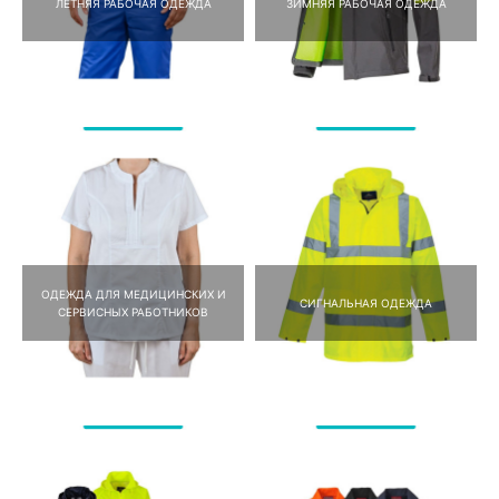
ЛЕТНЯЯ РАБОЧАЯ ОДЕЖДА
ЗИМНЯЯ РАБОЧАЯ ОДЕЖДА
ОДЕЖДА ДЛЯ МЕДИЦИНСКИХ И
СИГНАЛЬНАЯ ОДЕЖДА
СЕРВИСНЫХ РАБОТНИКОВ