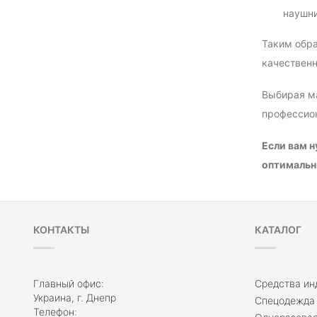
наушни
Таким обра
качественн
Выбирая ма
профессио
Если вам н
оптимальн
КОНТАКТЫ
КАТАЛОГ
Главный офис:
Средства ин
Украина, г. Днепр
Спецодежда
Телефон: