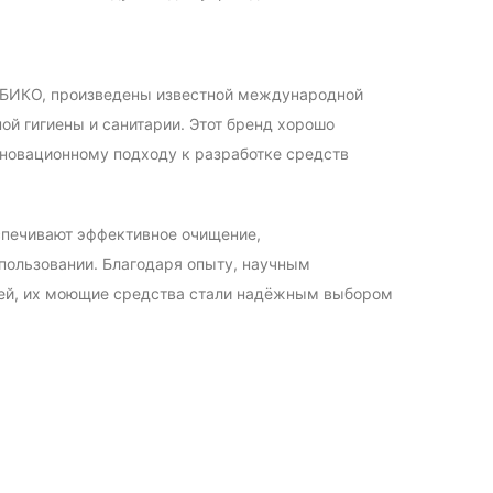
 БИКО, произведены известной международной
ой гигиены и санитарии. Этот бренд хорошо
нновационному подходу к разработке средств
спечивают эффективное очищение,
пользовании. Благодаря опыту, научным
лей, их моющие средства стали надёжным выбором