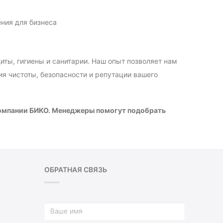
ния для бизнеса
ты, гигиены и санитарии. Наш опыт позволяет нам
я чистоты, безопасности и репутации вашего
компании БИКО. Менеджеры помогут подобрать
ОБРАТНАЯ СВЯЗЬ