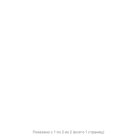
Показано с 1 по 2 из 2 (всего 1 страниц)