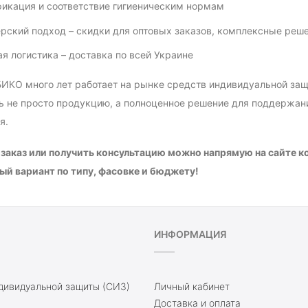
икация и соответствие гигиеническим нормам
рский подход – скидки для оптовых заказов, комплексные реше
я логистика – доставка по всей Украине
ИКО много лет работает на рынке средств индивидуальной защи
 не просто продукцию, а полноценное решение для поддержани
я.
заказ или получить консультацию можно напрямую на сайте 
й вариант по типу, фасовке и бюджету!
ИНФОРМАЦИЯ
дивидуальной защиты (СИЗ)
Личный кабинет
Доставка и оплата