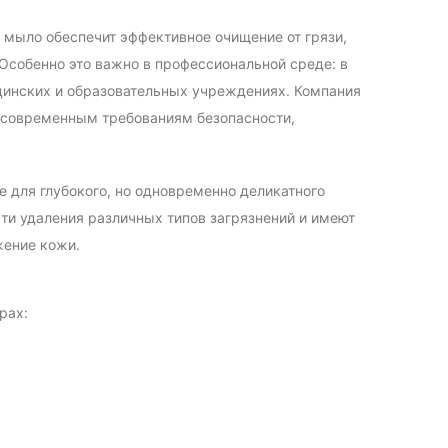
е мыло обеспечит эффективное очищение от грязи,
Особенно это важно в профессиональной среде: в
цинских и образовательных учреждениях. Компания
 современным требованиям безопасности,
 для глубокого, но одновременно деликатного
ти удаления различных типов загрязнений и имеют
жение кожи.
рах: