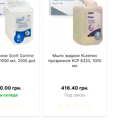
ное Scott Control
Мыло жидкое KLeenex
 1000 мл, 2500 доз
прозрачное KCP 6333, 1000
мл
0.00 грн.
416.40 грн.
а складе
Под заказ