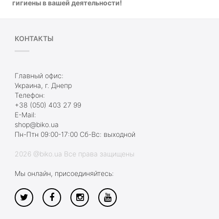
гигиены в вашей деятельности!
КОНТАКТЫ
Главный офис:
Украина, г. Днепр
Телефон:
+38 (050) 403 27 99
E-Mail:
shop@biko.ua
Пн-Птн 09:00-17:00 Сб-Вс: выходной
2026 @biko.ua Все права защищены
Мы онлайн, присоединяйтесь: