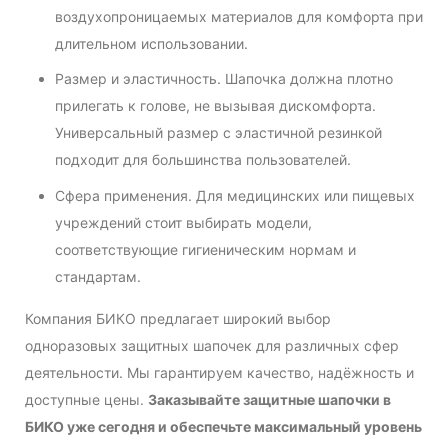
воздухопроницаемых материалов для комфорта при
длительном использовании.
Размер и эластичность. Шапочка должна плотно
прилегать к голове, не вызывая дискомфорта.
Универсальный размер с эластичной резинкой
подходит для большинства пользователей.
Сфера применения. Для медицинских или пищевых
учреждений стоит выбирать модели,
соответствующие гигиеническим нормам и
стандартам.
Компания БИКО предлагает широкий выбор
одноразовых защитных шапочек для различных сфер
деятельности. Мы гарантируем качество, надёжность и
доступные цены.
Заказывайте защитные шапочки в
БИКО уже сегодня и обеспечьте максимальный уровень