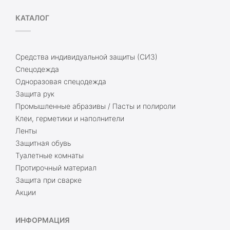
КАТАЛОГ
Средства индивидуальной защиты (СИЗ)
Спецодежда
Одноразовая спецодежда
Защита рук
Промышленные абразивы / Пасты и полироли
Клеи, герметики и наполнители
Ленты
Защитная обувь
Туалетные комнаты
Протирочный материал
Защита при сварке
Акции
ИНФОРМАЦИЯ