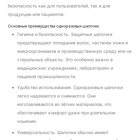
безопасность как для пользователей, так и для
продукции или пациентов.
Основные преимущества одноразовых шапочек
Гигиена и безопасность. Защитные шапочки
предотвращают попадание волос, частичек кожи и
микроорганизмов в производственную среду или на
стерильные объекты. Это особенно важно в
медицинских учреждениях, лабораториях и
пищевой промышленности.
Удобство использования. Одноразовые шапочки
легко надеваются и снимаются. Они
изготавливаются из лёгких материалов, что
обеспечивает комфорт даже при длительном
ношении.
Универсальность. Шапочки обычно имеют