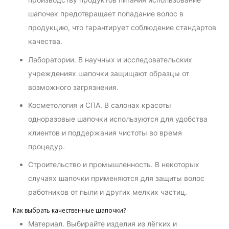
шапочек предотвращает попадание волос в
продукцию, что гарантирует соблюдение стандартов
качества.
Лаборатории. В научных и исследовательских
учреждениях шапочки защищают образцы от
возможного загрязнения.
Косметология и СПА. В салонах красоты
одноразовые шапочки используются для удобства
клиентов и поддержания чистоты во время
процедур.
Строительство и промышленность. В некоторых
случаях шапочки применяются для защиты волос
работников от пыли и других мелких частиц.
Как выбрать качественные шапочки?
Материал. Выбирайте изделия из лёгких и