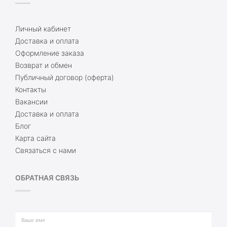
Личный кабинет
Доставка и оплата
Оформление заказа
Возврат и обмен
Публичный договор (оферта)
Контакты
Вакансии
Доставка и оплата
Блог
Карта сайта
Связаться с нами
ОБРАТНАЯ СВЯЗЬ