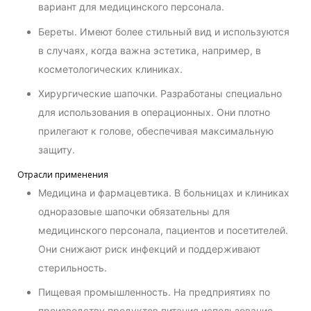
вариант для медицинского персонала.
Береты. Имеют более стильный вид и используются
в случаях, когда важна эстетика, например, в
косметологических клиниках.
Хирургические шапочки. Разработаны специально
для использования в операционных. Они плотно
прилегают к голове, обеспечивая максимальную
защиту.
Отрасли применения
Медицина и фармацевтика. В больницах и клиниках
одноразовые шапочки обязательны для
медицинского персонала, пациентов и посетителей.
Они снижают риск инфекций и поддерживают
стерильность.
Пищевая промышленность. На предприятиях по
производству продуктов питания использование