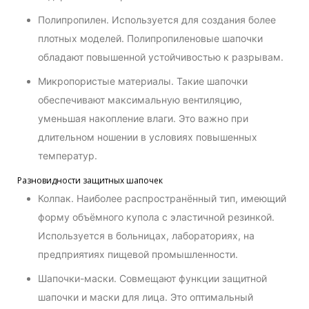
Полипропилен. Используется для создания более
плотных моделей. Полипропиленовые шапочки
обладают повышенной устойчивостью к разрывам.
Микропористые материалы. Такие шапочки
обеспечивают максимальную вентиляцию,
уменьшая накопление влаги. Это важно при
длительном ношении в условиях повышенных
температур.
Разновидности защитных шапочек
Колпак. Наиболее распространённый тип, имеющий
форму объёмного купола с эластичной резинкой.
Используется в больницах, лабораториях, на
предприятиях пищевой промышленности.
Шапочки-маски. Совмещают функции защитной
шапочки и маски для лица. Это оптимальный