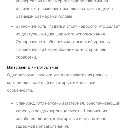
универсальный размер благодаря эластичной
резинке, что позволяет использовать их людям с
разными размерами головы.
Экономичность. Изделия стоят недорого, что делает
их доступными для широкого использования.
Одноразовость обеспечивает высокий уровень
гигиеничности без необходимости стирки или
обработки.
Материалы для изготовления
Одноразовые шапочки изготавливаются из разных
материалов, каждый из которых имеет свои
особенности:
Спанбонд. Это нетканый материал, обеспечивающий
хорошую воздухопроницаемость. Шапочки из
спанбонда лёгкие, комфортные и эффективно
задерживают загрязнения.