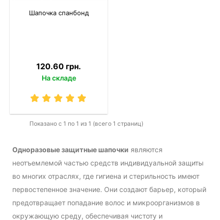
Шапочка спанбонд
120.60 грн.
На складе
Показано с 1 по 1 из 1 (всего 1 страниц)
Одноразовые защитные шапочки
являются
неотъемлемой частью средств индивидуальной защиты
во многих отраслях, где гигиена и стерильность имеют
первостепенное значение. Они создают барьер, который
предотвращает попадание волос и микроорганизмов в
окружающую среду, обеспечивая чистоту и