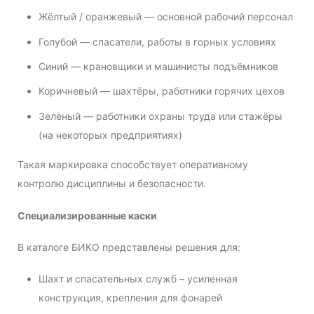
Жёлтый / оранжевый — основной рабочий персонал
Голубой — спасатели, работы в горных условиях
Синий — крановщики и машинисты подъёмников
Коричневый — шахтёры, работники горячих цехов
Зелёный — работники охраны труда или стажёры
(на некоторых предприятиях)
Такая маркировка способствует оперативному
контролю дисциплины и безопасности.
Специализированные каски
В каталоге БИКО представлены решения для:
Шахт и спасательных служб – усиленная
конструкция, крепления для фонарей