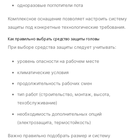
одноразовые поглотители пота
Комплексное оснащение позволяет настроить систему
защиты под конкретные технологические требования.
Как правильно выбрать средство защиты головы
При выборе средства защиты следует учитывать:
уровень опасности на рабочем месте
климатические условия
продолжительность рабочих смен
тип работ (строительство, монтаж, высота,
техобслуживание)
необходимость дополнительных опций
(электрозащита, термостойкость)
Важно правильно подобрать размер и систему