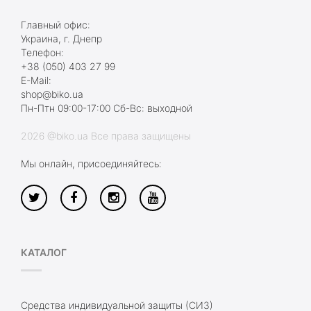
Главный офис:
Украина, г. Днепр
Телефон:
+38 (050) 403 27 99
E-Mail:
shop@biko.ua
Пн-Птн 09:00-17:00 Сб-Вс: выходной
2026 @biko.ua Все права защищены
Мы онлайн, присоединяйтесь:
КАТАЛОГ
Средства индивидуальной защиты (СИЗ)