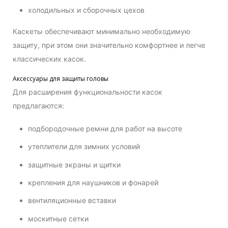
холодильных и сборочных цехов
Каскеты обеспечивают минимально необходимую
защиту, при этом они значительно комфортнее и легче
классических касок.
Аксессуары для защиты головы
Для расширения функциональности касок
предлагаются:
подбородочные ремни для работ на высоте
утеплители для зимних условий
защитные экраны и щитки
крепления для наушников и фонарей
вентиляционные вставки
москитные сетки