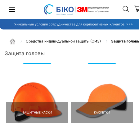
Уникальные условия сотрудничества для корпоративных клиентов! >>>
Средства индивидуальной защиты (СИЗ)
Защита голов
Защита головы
ЗАЩИТНЫЕ КАСКИ
КАСКЕТКИ