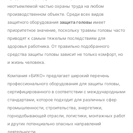
неотъемлемой частью охраны труда на любом
производственном объекте. Среди всех видов
защитного оборудования
защита головы
имеет
приоритетное значение, поскольку травмы головы часто
приводят к самым тяжелым последствиям для
здоровья работника. От правильно подобранного
средства защиты головы зависит не только комфорт, но
и жизнь человека.
Компания «БИКО» предлагает широкий перечень
профессионального оборудования для защиты головы,
сертифицированного в соответствии с международными
стандартами, которое подходит для различных сфер
промышленности, строительства, энергетики,
горнодобывающей отрасли, логистики, монтажных работ
и других потенциально опасных направлений
деятельности.