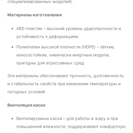
специализированных моделей).
Материалы изготовления
ABS-пластик – высокий уровень ударопрочности и
устойчивость к деформациям
Полиэтилен высокой плотности (HDPE) – лёгкие,
износостойкие, химически инертные модели,
пригодны для агрессивных сред
Эти материалы обеспечивают прочность, долговечность
и стабильность свойств при изменении температуры и
погодных условий.
Вентиляция касок
Вентилируемые каски – для работы в жару и при
повышенной влажности, поддерживают комфортную