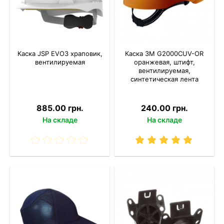
Каска JSP EVO3 храповик,
Каска 3M G2000CUV-OR
вентилируемая
оранжевая, штифт,
вентилируемая,
синтетическая лента
885.00 грн.
240.00 грн.
На складе
На складе