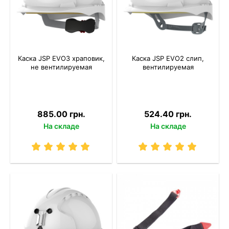
Каска JSP EVO3 храповик,
Каска JSP EVO2 слип,
не вентилируемая
вентилируемая
885.00 грн.
524.40 грн.
На складе
На складе