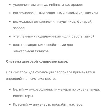
укороченным или удлинённым козырьком
интегрированными защитными очками или щитком
возможностью крепления наушников, фонарей,
забрал
утеплёнными подшлемниками для работы зимой
электрозащитными свойствами для
электромонтажников
Система цветовой кодировки касок
Для быстрой идентификации персонала применяется
определённая система цветов:
Белый — руководители, инженеры по охране труда,
инспекторы
Красный — инженеры, прорабы, мастера