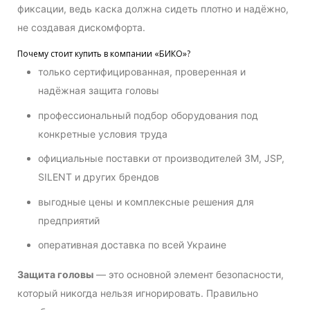
фиксации, ведь каска должна сидеть плотно и надёжно,
не создавая дискомфорта.
Почему стоит купить в компании «БИКО»?
только сертифицированная, проверенная и
надёжная защита головы
профессиональный подбор оборудования под
конкретные условия труда
официальные поставки от производителей 3M, JSP,
SILENT и других брендов
выгодные цены и комплексные решения для
предприятий
оперативная доставка по всей Украине
Защита головы
— это основной элемент безопасности,
который никогда нельзя игнорировать. Правильно