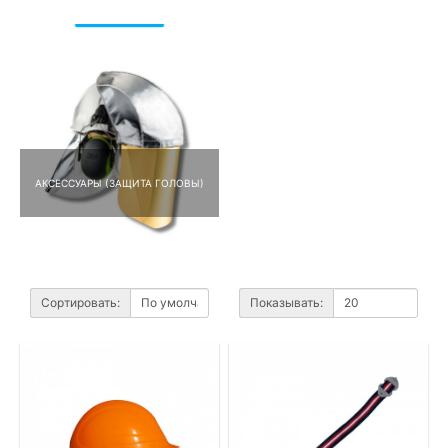
АКСЕССУАРЫ (ЗАЩИТА ГОЛОВЫ)
Сортировать:
Показывать: