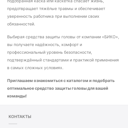
подобранная каска или каскетка спасает жизнь,
предотвращает тяжёлые травмы и обеспечивает
уверенность работника при выполнении своих
обязанностей.
Выбирая средства защиты головы от компании «БИКО»,
вы получаете надёжность, комфорт и
профессиональный уровень безопасности,
подтверждённый стандартами и практикой применения
в самых сложных условиях.
Приглашаем ознакомиться с каталогом и подобрать
оптимальное средство защиты головы для вашей
команды!
КОНТАКТЫ