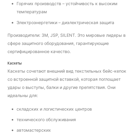
Горячих производств – устойчивость к высоким
температурам
Электроэнергетики – диэлектрическая защита
Производители: 3M, JSP, SILENT. Это мировые лидеры в
сфере защитного оборудования, гарантирующие
сертифицированное качество.
Каскеты
Каскеты сочетают внешний вид текстильных бейс-кепок
со встроенной защитной вставкой, которая поглощает
удары о выступы, балки и другие препятствия. Они
идеальны для:
складских и логистических центров
технического обслуживания
автомастерских