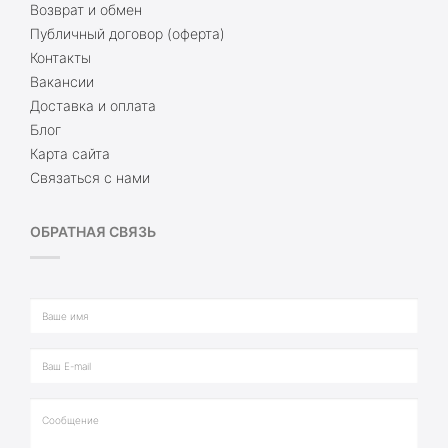
Возврат и обмен
Публичный договор (оферта)
Контакты
Вакансии
Доставка и оплата
Блог
Карта сайта
Связаться с нами
ОБРАТНАЯ СВЯЗЬ