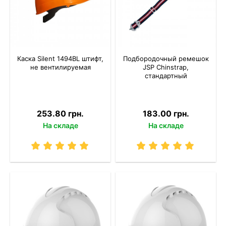
Каска Silent 1494ВL штифт,
Подбородочный ремешок
не вентилируемая
JSP Chinstrap,
стандартный
253.80 грн.
183.00 грн.
На складе
На складе