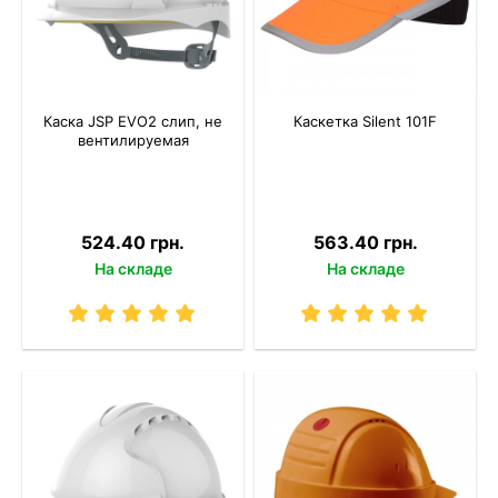
Каска JSP EVO2 слип, не
Каскетка Silent 101F
вентилируемая
524.40 грн.
563.40 грн.
На складе
На складе