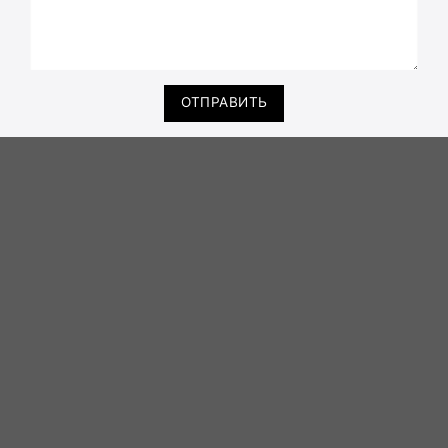
ОТПРАВИТЬ