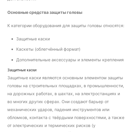
Основные средства защиты головы
К категории оборудования для защиты головы относятся:
Защитные каски
Каскеты (облегчённый формат)
Дополнительные аксессуары и элементы крепления
Защитные каски
Защитные каски являются основным элементом защиты
головы на строительных площадках, в промышленности,
на дорожных работах, в шахтах, на электростанциях и
во многих других сферах. Они создают барьер от
механических ударов, падения инструментов или
обломков, контакта с твёрдыми поверхностями, а также
от электрических и термических рисков (у