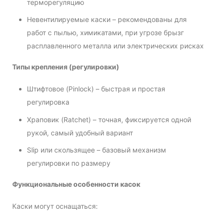
терморегуляцию
Невентилируемые каски – рекомендованы для
работ с пылью, химикатами, при угрозе брызг
расплавленного металла или электрических рисках
Типы крепления (регулировки)
Штифтовое (Pinlock) – быстрая и простая
регулировка
Храповик (Ratchet) – точная, фиксируется одной
рукой, самый удобный вариант
Slip или скользящее – базовый механизм
регулировки по размеру
Функциональные особенности касок
Каски могут оснащаться: