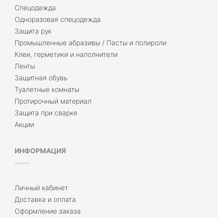
Спецодежда
Одноразовая спецодежда
Защита рук
Промышленные абразивы / Пасты и полироли
Клеи, герметики и наполнители
Ленты
Защитная обувь
Туалетные комнаты
Протирочный материал
Защита при сварке
Акции
ИНФОРМАЦИЯ
Личный кабинет
Доставка и оплата
Оформление заказа