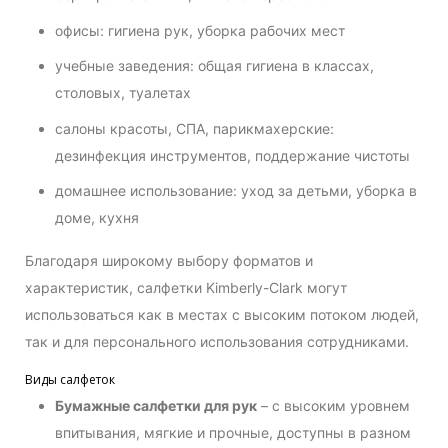
офисы: гигиена рук, уборка рабочих мест
учебные заведения: общая гигиена в классах,
столовых, туалетах
салоны красоты, СПА, парикмахерские:
дезинфекция инструментов, поддержание чистоты
домашнее использование: уход за детьми, уборка в
доме, кухня
Благодаря широкому выбору форматов и
характеристик, салфетки Kimberly-Clark могут
использоваться как в местах с высоким потоком людей,
так и для персонального использования сотрудниками.
Виды салфеток
Бумажные салфетки для рук
– с высоким уровнем
впитывания, мягкие и прочные, доступны в разном