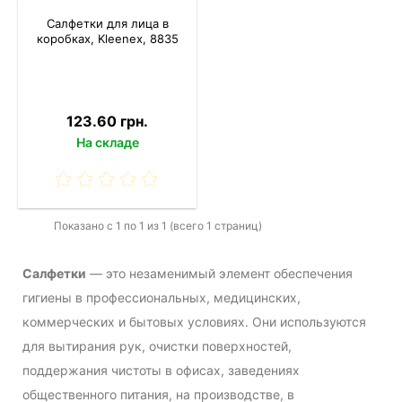
Салфетки для лица в
коробках, Kleenex, 8835
123.60 грн.
На складе
Показано с 1 по 1 из 1 (всего 1 страниц)
Салфетки
— это незаменимый элемент обеспечения
гигиены в профессиональных, медицинских,
коммерческих и бытовых условиях. Они используются
для вытирания рук, очистки поверхностей,
поддержания чистоты в офисах, заведениях
общественного питания, на производстве, в