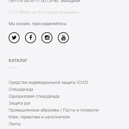
Пн-Птн 09:00-17:00 Сб-Вс: выходной
2026 @biko.ua Все права защищены
Мы онлайн, присоединяйтесь:
КАТАЛОГ
Средства индивидуальной защиты (СИЗ)
Спецодежда
Одноразовая спецодежда
Защита рук
Промышленные абразивы / Пасты и полироли
Клеи, герметики и наполнители
Ленты