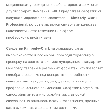
медицинских учреждениях, лабораториях и во многих
других сферах. Компания БИКО предлагает салфетки от
ведущего мирового производителя —
Kimberly-Clark
Professional
, которые являются символами качества,
надежности и ответственности в сфере
профессиональной гигиены.
Салфетки Kimberly-Clark
изготавливаются из
высококачественного сырья, проходят тщательную
проверку на соответствие международным стандартам.
Они представлены в различных форматах, что позволяет
подобрать решение под конкретные потребности
пользователя: как для индивидуального, так и для
профессионального применения. Салфетки могут быть
однослойными или многослойными, с высокой
способностью впитывать влагу и загрязнения, прочные
как в сухом, так и во влажном состоянии.