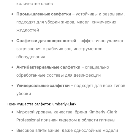
количестве слоёв
Промышленные салфетки
– устойчивы к разрывам,
подходят для уборки жиров, масел, химических
жидкостей
Салфетки для поверхностей
– эффективно удаляют
загрязнения с рабочих зон, инструментов,
оборудования
Антибактериальные салфетки
– специально
обработанные составы для дезинфекции
Универсальные салфетки
– подходят для всех типов
уборки
Преимущества салфеток Kimberly-Clark
Мировой уровень качества: бренд Kimberly-Clark
Professional признан лидером в области гигиены
Высокое впитывание: даже однослойные модели