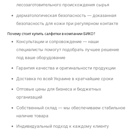
лесозаготовительного происхождения сырья
дерматологическая безопасность — доказанная
безопасность для кожи при регулярном контакте
Почему стоит купить салфетки в компании БИКО?
Консультации и сопровождение — наши
специалисты помогут подобрать лучшее решение
под ваше оборудование
Гарантия качества и оригинальности продукции
Доставка по всей Украине в кратчайшие сроки
Оптовые цены для бизнеса и бюджетных
организаций
Собственный склад — мы обеспечиваем стабильное
наличие товара
Индивидуальный подход к каждому клиенту