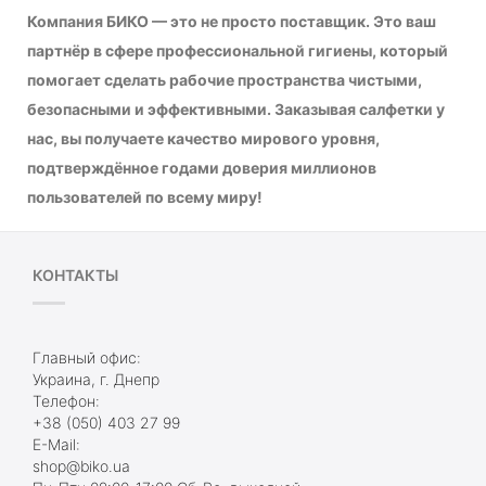
Компания БИКО — это не просто поставщик. Это ваш
партнёр в сфере профессиональной гигиены, который
помогает сделать рабочие пространства чистыми,
безопасными и эффективными. Заказывая салфетки у
нас, вы получаете качество мирового уровня,
подтверждённое годами доверия миллионов
пользователей по всему миру!
КОНТАКТЫ
Главный офис:
Украина, г. Днепр
Телефон:
+38 (050) 403 27 99
E-Mail:
shop@biko.ua