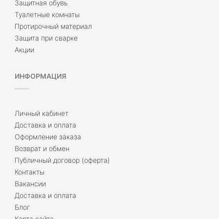
Защитная обувь
Туалетные комнаты
Протирочный материал
Защита при сварке
Акции
ИНФОРМАЦИЯ
Личный кабинет
Доставка и оплата
Оформление заказа
Возврат и обмен
Публичный договор (оферта)
Контакты
Вакансии
Доставка и оплата
Блог
Карта сайта