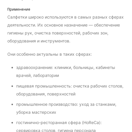
Применение
Салфетки широко используются в самых разных сферах
деятельности. Их основное назначение — обеспечение
гигиены рук, очистка поверхностей, рабочих зон,
оборудования и инструментов.
Они особенно актуальны в таких сферах:
здравоохранение: клиники, больницы, кабинеты
врачей, лаборатории
пищевая промышленность: очистка рабочих столов,
оборудования, поверхностей
промышленное производство: уход за станками,
уборка мастерских
гостинично-ресторанная сфера (HoReCa):
сервировка столов, гигиена персонала