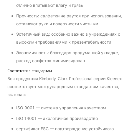
отлично впитывают влагу и грязь
Прочность: салфетки не рвутся при использовании,
оставляют руки и поверхности чистыми
Эстетичный вид: особенно важно в учреждениях с
высокими требованиями к презентабельности
Экономичность: благодаря продуманной укладке,
расход салфеток минимизирован
Соответствие стандартам
Вся продукция Kimberly-Clark Professional серии Kleenex
соответствует международным стандартам качества,
включая:
ISO 9001 — система управления качеством
ISO 14001 — экологичное производство
сертификат FSC — подтверждение устойчивого