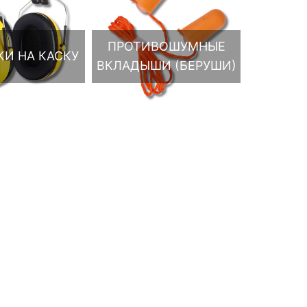
ПРОТИВОШУМНЫЕ
И НА КАСКУ
ВКЛАДЫШИ (БЕРУШИ)