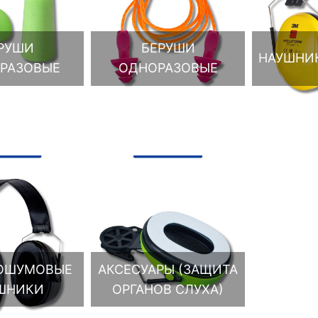
РУШИ
БЕРУШИ
НАУШНИК
РАЗОВЫЕ
ОДНОРАЗОВЫЕ
ОШУМОВЫЕ
АКСЕСУАРЫ (ЗАЩИТА
ШНИКИ
ОРГАНОВ СЛУХА)