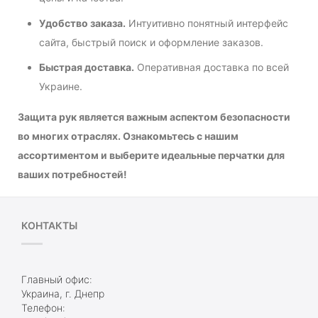
Удобство заказа.
Интуитивно понятный интерфейс
сайта, быстрый поиск и оформление заказов.
Быстрая доставка.
Оперативная доставка по всей
Украине.
Защита рук является важным аспектом безопасности
во многих отраслях. Ознакомьтесь с нашим
ассортиментом и выберите идеальные перчатки для
ваших потребностей!
КОНТАКТЫ
Главный офис:
Украина, г. Днепр
Телефон: