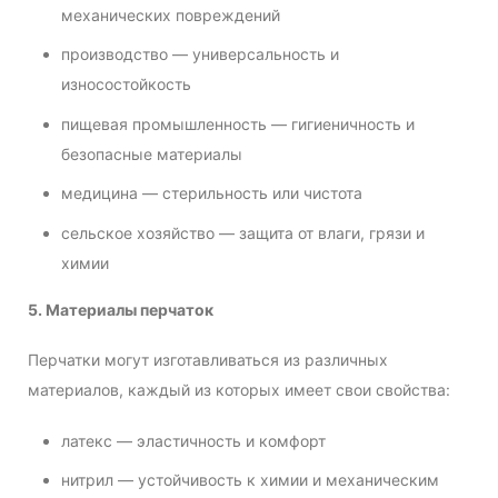
механических повреждений
производство — универсальность и
износостойкость
пищевая промышленность — гигиеничность и
безопасные материалы
медицина — стерильность или чистота
сельское хозяйство — защита от влаги, грязи и
химии
5. Материалы перчаток
Перчатки могут изготавливаться из различных
материалов, каждый из которых имеет свои свойства:
латекс — эластичность и комфорт
нитрил — устойчивость к химии и механическим