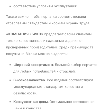
соответствие условиям эксплуатации
Также важно, чтобы перчатки соответствовали
отраслевым стандартам и нормам охраны труда.
«КОМПАНИЯ «БИКО»
предлагает своим клиентам
только качественные и надежные изделия от
проверенных производителей. Среди преимуществ
покупки на Biko.ua можно выделить:
Широкий ассортимент.
Большой выбор перчаток
для любых потребностей и отраслей.
Высокое качество
. Все изделия соответствуют
международным стандартам качества и
безопасности.
Конкурентные цены.
Оптимальное соотношение
цены и качества.