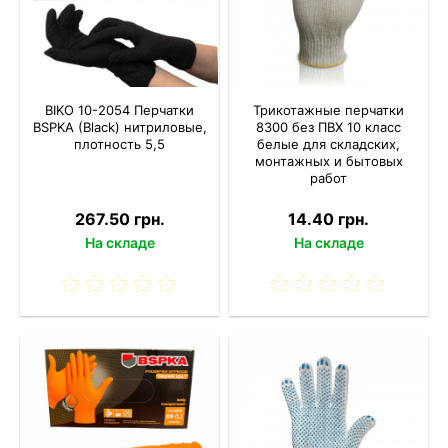
BIKO 10-2054 Перчатки
Трикотажные перчатки
BSPKA (Black) нитриловые,
8300 без ПВХ 10 класс
плотность 5,5
белые для складских,
монтажных и бытовых
работ
267.50 грн.
14.40 грн.
На складе
На складе