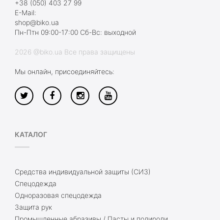
+38 (050) 403 27 99
E-Mail:
shop@biko.ua
Пн-Птн 09:00-17:00 Сб-Вс: выходной
2026 @biko.ua Все права защищены
Мы онлайн, присоединяйтесь:
КАТАЛОГ
Средства индивидуальной защиты (СИЗ)
Спецодежда
Одноразовая спецодежда
Защита рук
Промышленные абразивы / Пасты и полироли