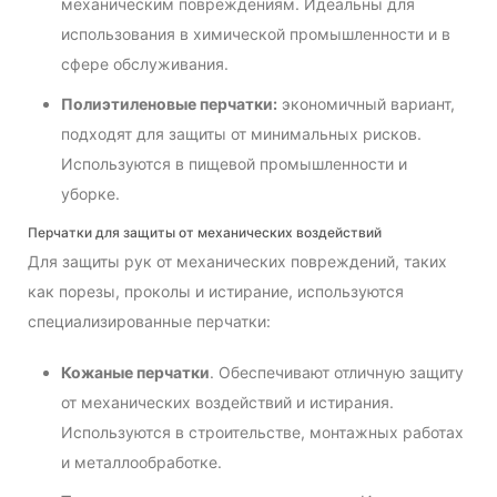
механическим повреждениям. Идеальны для
использования в химической промышленности и в
сфере обслуживания.
Полиэтиленовые перчатки:
экономичный вариант,
подходят для защиты от минимальных рисков.
Используются в пищевой промышленности и
уборке.
Перчатки для защиты от механических воздействий
Для защиты рук от механических повреждений, таких
как порезы, проколы и истирание, используются
специализированные перчатки:
Кожаные перчатки
. Обеспечивают отличную защиту
от механических воздействий и истирания.
Используются в строительстве, монтажных работах
и металлообработке.