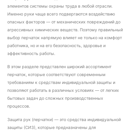
элементов системы охраны труда в любой отрасли.
Именно руки чаще всего подвергаются воздействию
опасных факторов — от механических повреждений до
агрессивных химических веществ. Поэтому правильный
выбор перчаток напрямую влияет не только на комфорт
работника, но и на его безопасность, здоровье и
эффективность работы.
В этом разделе представлен широкий ассортимент
перчаток, которые соответствуют современным
требованиям к средствам индивидуальной защиты и
позволяют работать в различных условиях — от легких
бытовых задач до сложных производственных
процессов.
Защита рук (перчатки) — это средства индивидуальной
защиты (СИЗ), которые предназначены для