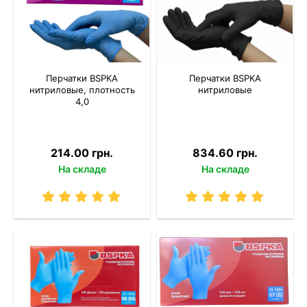
Перчатки BSPKA
Перчатки BSPKA
нитриловые, плотность
нитриловые
4,0
214.00 грн.
834.60 грн.
На складе
На складе