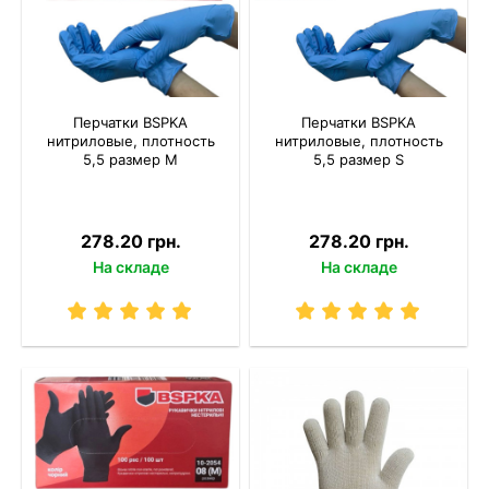
Перчатки BSPKA
Перчатки BSPKA
нитриловые, плотность
нитриловые, плотность
5,5 размер M
5,5 размер S
278.20 грн.
278.20 грн.
На складе
На складе