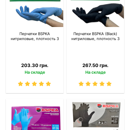
Перчатки BSPKA
Перчатки BSPKA (Black)
нитриловые, плотность 3
нитриловые, плотность 3
203.30 грн.
267.50 грн.
На складе
На складе