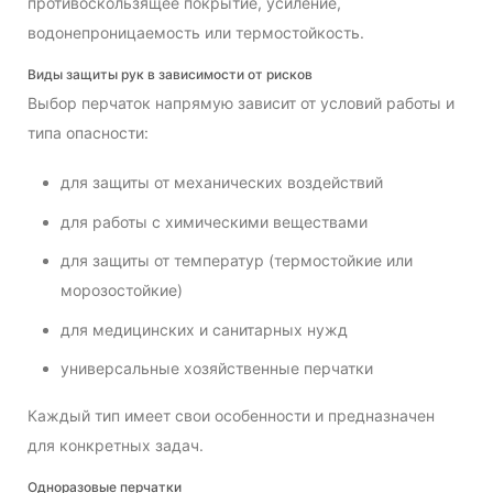
противоскользящее покрытие, усиление,
водонепроницаемость или термостойкость.
Виды защиты рук в зависимости от рисков
Выбор перчаток напрямую зависит от условий работы и
типа опасности:
для защиты от механических воздействий
для работы с химическими веществами
для защиты от температур (термостойкие или
морозостойкие)
для медицинских и санитарных нужд
универсальные хозяйственные перчатки
Каждый тип имеет свои особенности и предназначен
для конкретных задач.
Одноразовые перчатки