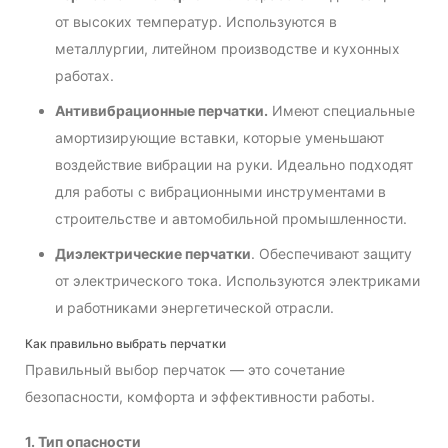
от высоких температур. Используются в
металлургии, литейном производстве и кухонных
работах.
Антивибрационные перчатки.
Имеют специальные
амортизирующие вставки, которые уменьшают
воздействие вибрации на руки. Идеально подходят
для работы с вибрационными инструментами в
строительстве и автомобильной промышленности.
Диэлектрические перчатки
. Обеспечивают защиту
от электрического тока. Используются электриками
и работниками энергетической отрасли.
Как правильно выбрать перчатки
Правильный выбор перчаток — это сочетание
безопасности, комфорта и эффективности работы.
1. Тип опасности