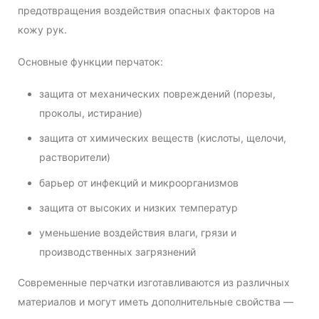
предотвращения воздействия опасных факторов на
кожу рук.
Основные функции перчаток:
защита от механических повреждений (порезы,
проколы, истирание)
защита от химических веществ (кислоты, щелочи,
растворители)
барьер от инфекций и микроорганизмов
защита от высоких и низких температур
уменьшение воздействия влаги, грязи и
производственных загрязнений
Современные перчатки изготавливаются из различных
материалов и могут иметь дополнительные свойства —