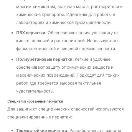
многим химикатам, включая масла, растворители и
химические препараты. Идеальны для работы в
лабораториях и химической промышленности.
ПВХ перчатки
. Обеспечивают отличную защиту от
кислот, щелочей и растворителей. Используются в
фармацевтической и пищевой промышленности.
Полиуретановые перчатки
: легкие и удобные,
обеспечивают защиту от химических веществ и
механических повреждений. Подходят для тонких
работ, где требуется высокая тактильная
чувствительность.
Специализированные перчатки
Для защиты от специфических опасностей используются
специализированные перчатки:
Термостойкие перчатки
. Разработаны для защиты