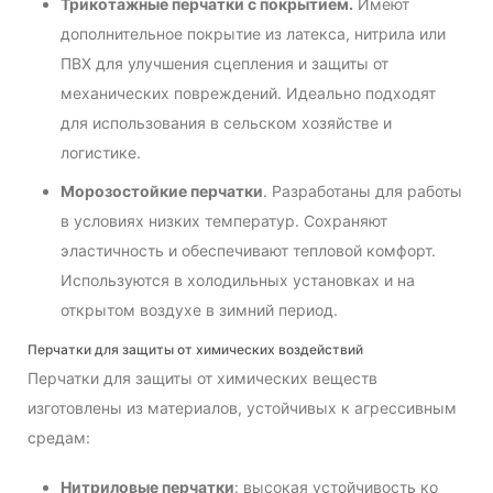
Трикотажные перчатки с покрытием.
Имеют
дополнительное покрытие из латекса, нитрила или
ПВХ для улучшения сцепления и защиты от
механических повреждений. Идеально подходят
для использования в сельском хозяйстве и
логистике.
Морозостойкие перчатки
. Разработаны для работы
в условиях низких температур. Сохраняют
эластичность и обеспечивают тепловой комфорт.
Используются в холодильных установках и на
открытом воздухе в зимний период.
Перчатки для защиты от химических воздействий
Перчатки для защиты от химических веществ
изготовлены из материалов, устойчивых к агрессивным
средам:
Нитриловые перчатки
: высокая устойчивость ко