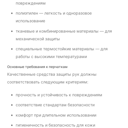
повреждениям
полиэтилен — легкость и одноразовое
использование
тканевые и комбинированные материалы — для
механической защиты
специальные термостойкие материалы — для
работы с высокими температурами
Основные требования к перчаткам
Качественные средства защиты рук должны
соответствовать следующим критериям:
прочность и устойчивость к повреждениям
соответствие стандартам безопасности
комфорт при длительном использовании
гигиеничность и безопасность для кожи