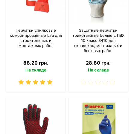
Перчатки спилковые
Защитные перчатки
комбинированные Lira для
трикотажные белые с ПВХ
строительных и
10 класс 8410 для
монтажных работ
складских, монтажных и
бытовых работ
88.20 грн.
28.80 грн.
На складе
На складе