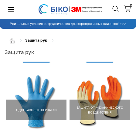
0
Уникальные условия сотрудничества для корпоративных клиентов! >>>
Защита рук
Защита рук
ЗАЩИТА ОТ МЕХАНИЧЕСКОГО
ОДНОРАЗОВЫЕ ПЕРЧАТКИ
ВОЗДЕЙСТВИЯ