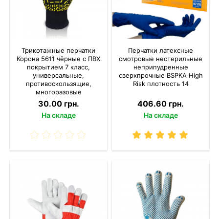
Трикотажные перчатки
Перчатки латексные
Корона 5611 чёрные с ПВХ
смотровые нестерильные
покрытием 7 класс,
неприпудренные
универсальные,
сверхпрочные BSPKA High
противоскользящие,
Risk плотность 14
многоразовые
30.00 грн.
406.60 грн.
На складе
На складе