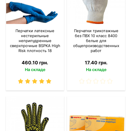
Перчатки латексные
Перчатки трикотажные
нестерильные
без ПВХ 10 класс 8400
неприпудренные
белые для
сверхпрочные BSPKA High
общепроизводственных
Risk плотность 18
работ
460.10 грн.
17.40 грн.
На складе
На складе