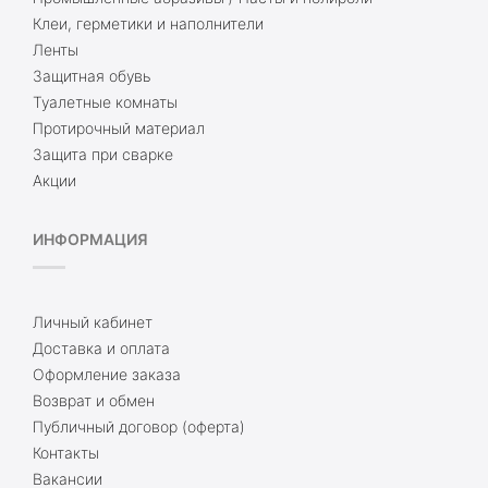
Клеи, герметики и наполнители
Ленты
Защитная обувь
Туалетные комнаты
Протирочный материал
Защита при сварке
Акции
ИНФОРМАЦИЯ
Личный кабинет
Доставка и оплата
Оформление заказа
Возврат и обмен
Публичный договор (оферта)
Контакты
Вакансии