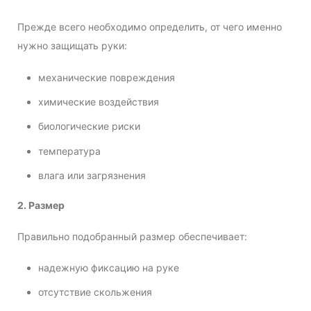
Прежде всего необходимо определить, от чего именно
нужно защищать руки:
механические повреждения
химические воздействия
биологические риски
температура
влага или загрязнения
2. Размер
Правильно подобранный размер обеспечивает:
надежную фиксацию на руке
отсутствие скольжения