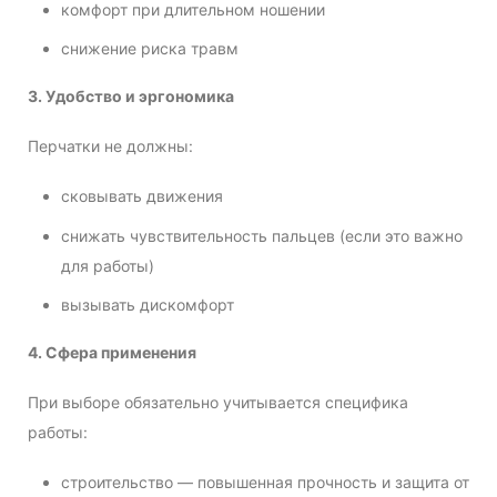
комфорт при длительном ношении
снижение риска травм
3. Удобство и эргономика
Перчатки не должны:
сковывать движения
снижать чувствительность пальцев (если это важно
для работы)
вызывать дискомфорт
4. Сфера применения
При выборе обязательно учитывается специфика
работы:
строительство — повышенная прочность и защита от