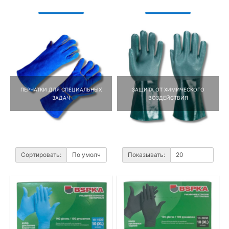
ПЕРЧАТКИ ДЛЯ СПЕЦИАЛЬНЫХ
ЗАЩИТА ОТ ХИМИЧЕСКОГО
ЗАДАЧ
ВОЗДЕЙСТВИЯ
Сортировать:
Показывать: