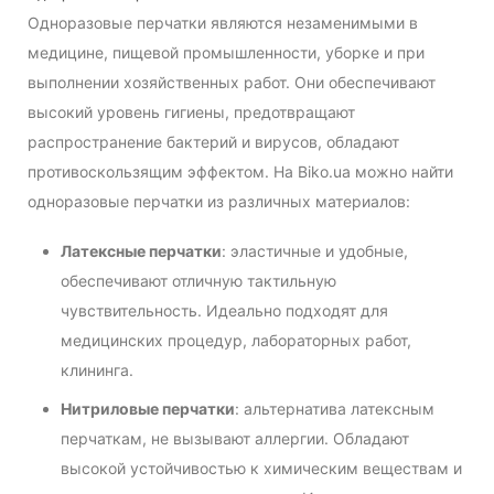
Одноразовые перчатки являются незаменимыми в
медицине, пищевой промышленности, уборке и при
выполнении хозяйственных работ. Они обеспечивают
высокий уровень гигиены, предотвращают
распространение бактерий и вирусов, обладают
противоскользящим эффектом. На Biko.ua можно найти
одноразовые перчатки из различных материалов:
Латексные перчатки
: эластичные и удобные,
обеспечивают отличную тактильную
чувствительность. Идеально подходят для
медицинских процедур, лабораторных работ,
клининга.
Нитриловые перчатки
: альтернатива латексным
перчаткам, не вызывают аллергии. Обладают
высокой устойчивостью к химическим веществам и