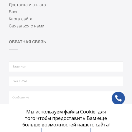
Доставка и оплата
Блог
Карта сайта
Связаться с нами
ОБРАТНАЯ СВЯЗЬ
ph
Мы используем файлы Cookie, для
vb
того чтобы предоставить Вам еще
больше возможностей нашего сайта!
tg