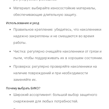
Материал: выбирайте износостойкие материалы,
обеспечивающие длительную защиту.
Использование и уход
Правильное крепление: убедитесь, что наколенники
надежно закреплены и не смещаются во время
работы.
Чистка: регулярно очищайте наколенники от грязи и
пыли, чтобы поддерживать их в хорошем состоянии.
Проверка: регулярно проверяйте наколенники на
наличие повреждений и при необходимости
заменяйте их.
Почему выбрать БИКО?
Широкий ассортимент: большой выбор защитного
снаряжения для любых потребностей.