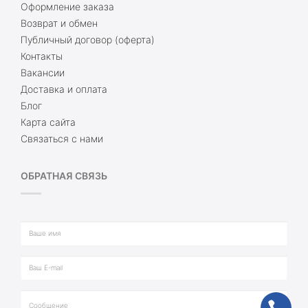
Оформление заказа
Возврат и обмен
Публичный договор (оферта)
Контакты
Вакансии
Доставка и оплата
Блог
Карта сайта
Связаться с нами
ОБРАТНАЯ СВЯЗЬ
ph