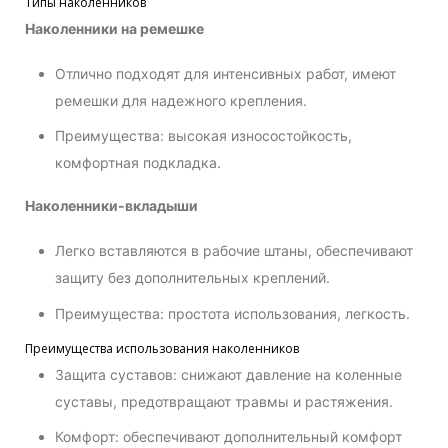
Типы наколенников
Наколенники на ремешке
Отлично подходят для интенсивных работ, имеют
ремешки для надежного крепления.
Преимущества: высокая износостойкость,
комфортная подкладка.
Наколенники-вкладыши
Легко вставляются в рабочие штаны, обеспечивают
защиту без дополнительных креплений.
Преимущества: простота использования, легкость.
Преимущества использования наколенников
Защита суставов: снижают давление на коленные
суставы, предотвращают травмы и растяжения.
Комфорт: обеспечивают дополнительный комфорт