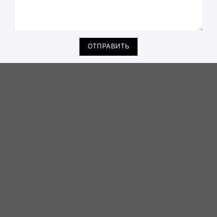
ОТПРАВИТЬ