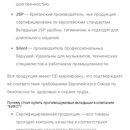
долговечностью.
JSP
— британский производитель, чья продукция
сертифицирована по европейским стандартам.
Вкладыши JSP удобны, гигиеничны и подходят для
длительного ношения.
Silent
— производитель профессиональных
берушей. Идеальны для музыкантов, технических
специалистов и работников промышленности.
Вся продукция имеет CE-маркировку, что подтверждает
её соответствие требованиям Европейского Союза по
безопасности, здоровью и охране труда.
Почему стоит купить противошумовые вкладыши в компании
"БИКО"?
Сертифицированная продукция — все товары
проходят контроль качества и соответствуют
европейским стандартам безопасности.