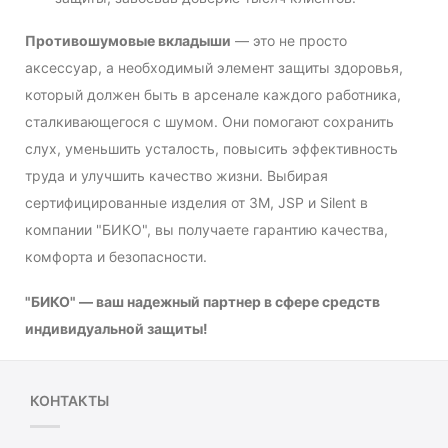
Противошумовые вкладыши
— это не просто
аксессуар, а необходимый элемент защиты здоровья,
который должен быть в арсенале каждого работника,
сталкивающегося с шумом. Они помогают сохранить
слух, уменьшить усталость, повысить эффективность
труда и улучшить качество жизни. Выбирая
сертифицированные изделия от 3M, JSP и Silent в
компании "БИКО", вы получаете гарантию качества,
комфорта и безопасности.
"БИКО" — ваш надежный партнер в сфере средств
индивидуальной защиты!
КОНТАКТЫ