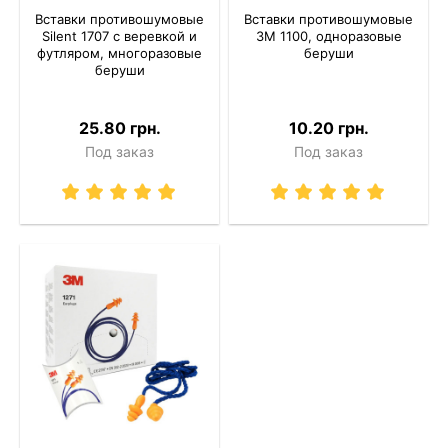
Вставки противошумовые
Вставки противошумовые
Silent 1707 с веревкой и
3M 1100, одноразовые
футляром, многоразовые
беруши
беруши
25.80 грн.
10.20 грн.
Под заказ
Под заказ