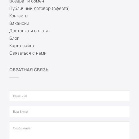
Возврат и обмен
Публичный договор (оферта)
Контакты
Вакансии
Доставка и оплата
Блог
Карта сайта
Связаться с нами
ОБРАТНАЯ СВЯЗЬ