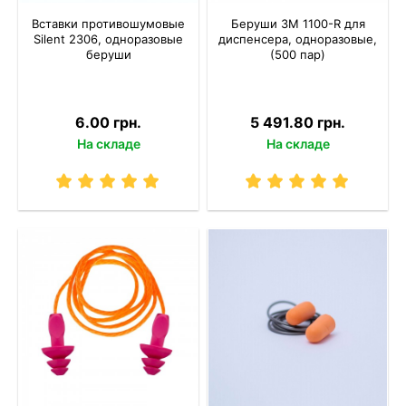
Вставки противошумовые
Беруши 3M 1100-R для
Silent 2306, одноразовые
диспенсера, одноразовые,
беруши
(500 пар)
6.00 грн.
5 491.80 грн.
На складе
На складе