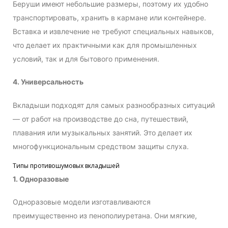
Беруши имеют небольшие размеры, поэтому их удобно
транспортировать, хранить в кармане или контейнере.
Вставка и извлечение не требуют специальных навыков,
что делает их практичными как для промышленных
условий, так и для бытового применения.
4. Универсальность
Вкладыши подходят для самых разнообразных ситуаций
— от работ на производстве до сна, путешествий,
плавания или музыкальных занятий. Это делает их
многофункциональным средством защиты слуха.
Типы противошумовых вкладышей
1. Одноразовые
Одноразовые модели изготавливаются
преимущественно из пенополиуретана. Они мягкие,