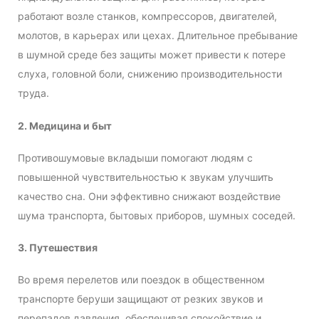
работают возле станков, компрессоров, двигателей,
молотов, в карьерах или цехах. Длительное пребывание
в шумной среде без защиты может привести к потере
слуха, головной боли, снижению производительности
труда.
2. Медицина и быт
Противошумовые вкладыши помогают людям с
повышенной чувствительностью к звукам улучшить
качество сна. Они эффективно снижают воздействие
шума транспорта, бытовых приборов, шумных соседей.
3. Путешествия
Во время перелетов или поездок в общественном
транспорте беруши защищают от резких звуков и
перепадов давления, обеспечивая спокойствие и