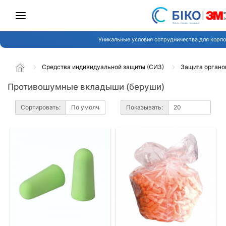
Уникальные условия сотрудничества для корпо
Средства индивидуальной защиты (СИЗ)
Защита органо
Противошумные вкладыши (беруши)
Сортировать:
Показывать: