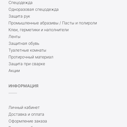
Спецодежда
Одноразовая спецодежда
Защита рук
Промышленные абразивы / Пасты и полироли
Клеи, герметики и наполнители
Ленты
Защитная обувь
Туалетные комнаты
Протирочный материал
Защита при сварке
Акции
ИНФОРМАЦИЯ
Личный кабинет
Доставка и оплата
Оформление заказа