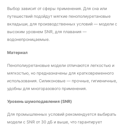
Выбор зависит от сферы применения. Для сна или
путешествий подойдут мягкие пенополиуретановые
вкладыши, для производственных условий — модели с
высоким уровнем SNR, для плавания —
водонепроницаемые.
Материал
Пенополиуретановые модели отличаются легкостью и
мягкостью, но предназначены для кратковременного
использования. Силиконовые — прочные, гигиеничные,
удобны для многоразового применения.
Уровень шумоподавления (SNR)
Для промышленных условий рекомендуется выбирать
модели с SNR от 30 дБ и выше, что гарантирует