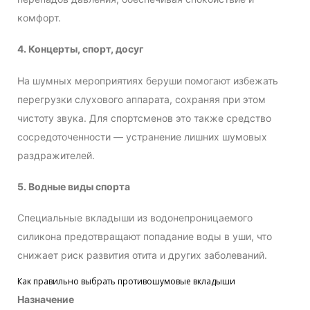
комфорт.
4. Концерты, спорт, досуг
На шумных мероприятиях беруши помогают избежать
перегрузки слухового аппарата, сохраняя при этом
чистоту звука. Для спортсменов это также средство
сосредоточенности — устранение лишних шумовых
раздражителей.
5. Водные виды спорта
Специальные вкладыши из водонепроницаемого
силикона предотвращают попадание воды в уши, что
снижает риск развития отита и других заболеваний.
Как правильно выбрать противошумовые вкладыши
Назначение