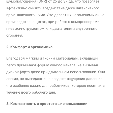
шумопоглощения (SNR) от 25 до 37 дБ, что позволяет
эффективно снизить воздействие даже интенсивного
промышленного шума. Это делает их незаменимыми на
производстве, в цехах, при работе с компрессорами,
пневмоинструментом или двигателями внутреннего
сгорания.
2. Комфорт и эргономика
Благодаря мягким и гибким материалам, вкладыши
легко принимают форму ушного канала, не вызывая
дискомфорта даже при длительном использовании. Они
легкие, не выпадают и не создают ощущения давления,
что особенно важно для работников, которые носят их в
течение всего рабочего дня.
3. Компактность и простота в использовании