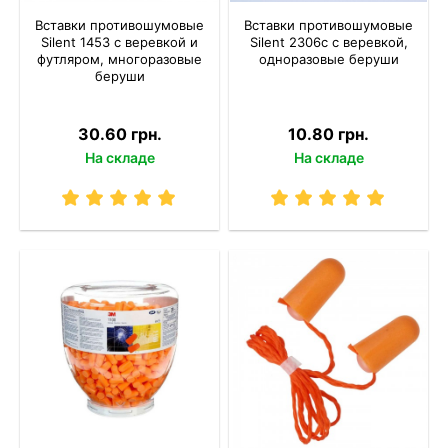
Вставки противошумовые
Вставки противошумовые
Silent 1453 с веревкой и
Silent 2306c с веревкой,
футляром, многоразовые
одноразовые беруши
беруши
30.60 грн.
10.80 грн.
На складе
На складе