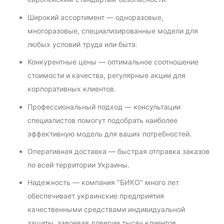
Широкий ассортимент — одноразовые,
многоразовые, специализированные модели для
любых условий труда или быта.
Конкурентные цены — оптимальное соотношение
стоимости и качества, регулярные акции для
корпоративных клиентов.
Профессиональный подход — консультации
специалистов помогут подобрать наиболее
эффективную модель для ваших потребностей.
Оперативная доставка — быстрая отправка заказов
по всей территории Украины.
Надежность — компания "БИКО" много лет
обеспечивает украинские предприятия
качественными средствами индивидуальной
защиты, завоевав доверие тысяч клиентов.