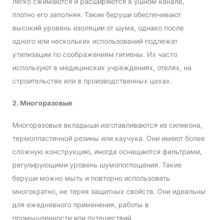
легко сжимаются и расширяются в ушном канале,
плотно его заполняя. Такие беруши обеспечивают
высокий уровень изоляции от шума, однако после
одного или нескольких использований подлежат
утилизации по соображениям гигиены. Их часто
используют в медицинских учреждениях, отелях, на
строительстве или в производственных цехах.
2. Многоразовые
Многоразовые вкладыши изготавливаются из силикона,
термопластичной резины или каучука. Они имеют более
сложную конструкцию, иногда оснащаются фильтрами,
регулирующими уровень шумопоглощения. Такие
беруши можно мыть и повторно использовать
многократно, не теряя защитных свойств. Они идеальны
для ежедневного применения, работы в
промышленности или путешествий.