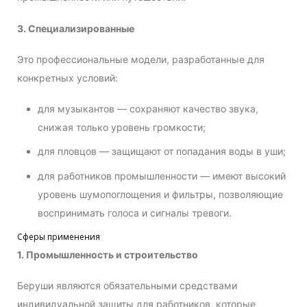
3. Специализированные
Это профессиональные модели, разработанные для
конкретных условий:
для музыкантов — сохраняют качество звука,
снижая только уровень громкости;
для пловцов — защищают от попадания воды в уши;
для работников промышленности — имеют высокий
уровень шумопоглощения и фильтры, позволяющие
воспринимать голоса и сигналы тревоги.
Сферы применения
1. Промышленность и строительство
Беруши являются обязательными средствами
индивидуальной защиты для работников, которые