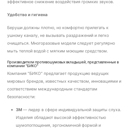
эффективное снижение воздействия громких звуков.
Удобство и гигиена
Беруши должны плотно, но комфортно прилегать к
ушному каналу, не вызывать раздражений и легко
очищаться. Многоразовые модели следует регулярно
мыть теплой водой с мягким моющим средством.
Производители противошумовых вкладышей, представленные в
компании "БИКО"
Компания "БИКО" предлагает продукцию ведущих
мировых брендов, известных качеством, инновациями и
соответствием международным стандартам
безопасности:
3M
— лидер в сфере индивидуальной защиты слуха.
Изделия обладают высокой эффективностью
шумопоглощения, эргономичной формой и