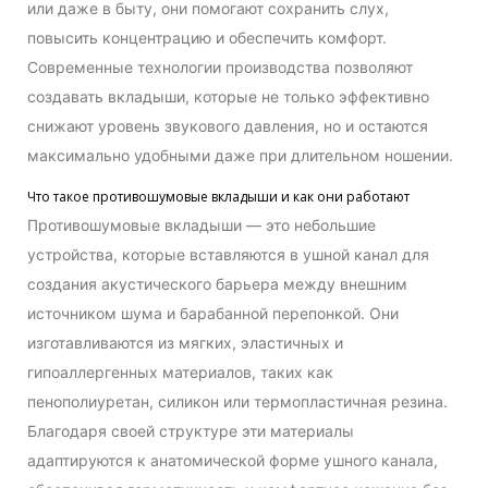
или даже в быту, они помогают сохранить слух,
повысить концентрацию и обеспечить комфорт.
Современные технологии производства позволяют
создавать вкладыши, которые не только эффективно
снижают уровень звукового давления, но и остаются
максимально удобными даже при длительном ношении.
Что такое противошумовые вкладыши и как они работают
Противошумовые вкладыши — это небольшие
устройства, которые вставляются в ушной канал для
создания акустического барьера между внешним
источником шума и барабанной перепонкой. Они
изготавливаются из мягких, эластичных и
гипоаллергенных материалов, таких как
пенополиуретан, силикон или термопластичная резина.
Благодаря своей структуре эти материалы
адаптируются к анатомической форме ушного канала,