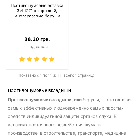
Противошумовые вставки
3M 1271 с веревкой,
многоразовые беруши
88.20 грн.
Под заказ
Показано с 1 по 11 из 11 (всего 1 страниц)
Противошумовые вкладыши
Противошумовые вкладыши
, или беруши, — это одно из
самых эффективных и одновременно самых простых
средств индивидуальной защиты органов слуха. В
условиях постоянного воздействия шума на
производстве, в строительстве, транспорте, медицине