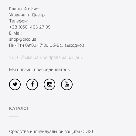
Главный офис:
Украина, г. Днепр
Телефон:
+38 (050) 403 27 99
E-Mail:
shop@biko.ua
Пн-Птн 09:00-17:00 Сб-Вс: выходной
2026 @biko.ua Все права защищены
Мы онлайн, присоединяйтесь:
КАТАЛОГ
Средства индивидуальной защиты (СИЗ)