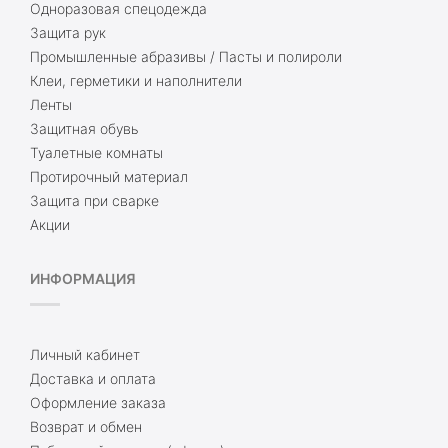
Одноразовая спецодежда
Защита рук
Промышленные абразивы / Пасты и полироли
Клеи, герметики и наполнители
Ленты
Защитная обувь
Туалетные комнаты
Протирочный материал
Защита при сварке
Акции
ИНФОРМАЦИЯ
Личный кабинет
Доставка и оплата
Оформление заказа
Возврат и обмен