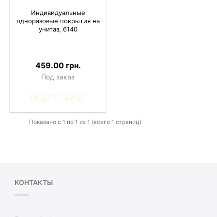
Индивидуальные
одноразовые покрытия на
унитаз, 6140
459.00 грн.
Под заказ
Показано с 1 по 1 из 1 (всего 1 страниц)
КОНТАКТЫ