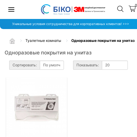
Уникальные условия сотрудничества для корпоративных клиентов! >>>
Туалетные комнаты
Одноразовые покрытия на унитаз
Одноразовые покрытия на унитаз
Сортировать:
Показывать: