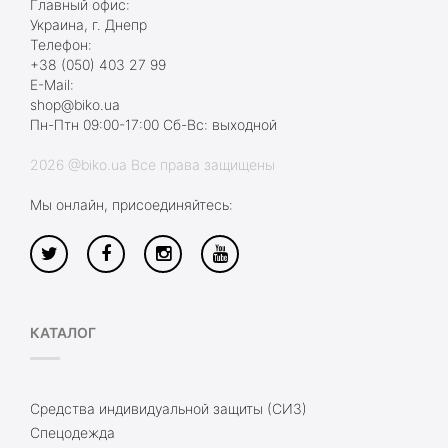
Главный офис:
Украина, г. Днепр
Телефон:
+38 (050) 403 27 99
E-Mail:
shop@biko.ua
Пн-Птн 09:00-17:00 Сб-Вс: выходной
2026 @biko.ua Все права защищены
Мы онлайн, присоединяйтесь:
КАТАЛОГ
Средства индивидуальной защиты (СИЗ)
Спецодежда