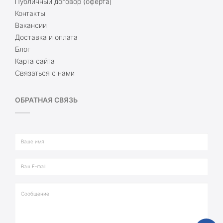
Публичный договор (оферта)
Контакты
Вакансии
Доставка и оплата
Блог
Карта сайта
Связаться с нами
ОБРАТНАЯ СВЯЗЬ