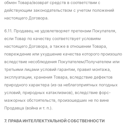
обмен Товара/возврат средств в соответствии с
действующим законодательством с учетом положений
настоящего Договора.
6.11. Продавец не удовлетворяет претензии Покупателя,
если Товар по качеству соответствует условиям
настоящего Договора, а также в отношении Товара,
повреждение или ухудшение качества которого произошло
вследствие несоблюдения Покупателем/Получателем или
третьими лицами условий гарантии, правил монтажа,
эксплуатации, хранения Товара, вследствие дефектов
природного характера (из-за неблагоприятных погодных
условий, природных катаклизмов), вследствие форс-
мажорных обстоятельств, произошедших не по вине
Продавца (война и т. п.).
7. ПРАВА ИНТЕЛЛЕКТУАЛЬНОЙ СОБСТВЕННОСТИ