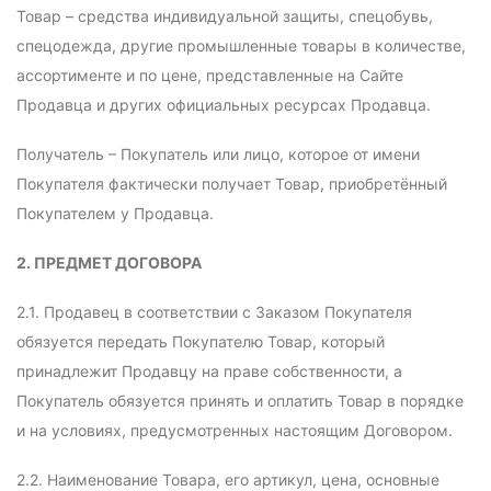
Товар – средства индивидуальной защиты, спецобувь,
спецодежда, другие промышленные товары в количестве,
ассортименте и по цене, представленные на Сайте
Продавца и других официальных ресурсах Продавца.
Получатель – Покупатель или лицо, которое от имени
Покупателя фактически получает Товар, приобретённый
Покупателем у Продавца.
2. ПРЕДМЕТ ДОГОВОРА
2.1. Продавец в соответствии с Заказом Покупателя
обязуется передать Покупателю Товар, который
принадлежит Продавцу на праве собственности, а
Покупатель обязуется принять и оплатить Товар в порядке
и на условиях, предусмотренных настоящим Договором.
2.2. Наименование Товара, его артикул, цена, основные