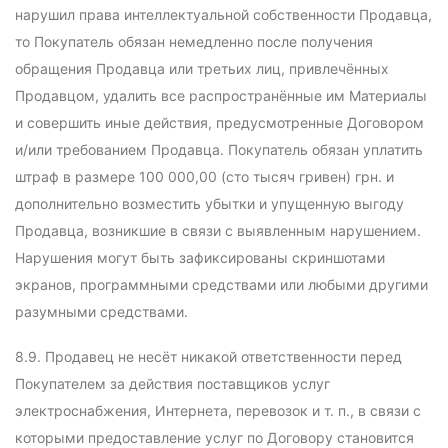
нарушил права интеллектуальной собственности Продавца,
то Покупатель обязан немедленно после получения
обращения Продавца или третьих лиц, привлечённых
Продавцом, удалить все распространённые им Материалы
и совершить иные действия, предусмотренные Договором
и/или требованием Продавца. Покупатель обязан уплатить
штраф в размере 100 000,00 (сто тысяч гривен) грн. и
дополнительно возместить убытки и упущенную выгоду
Продавца, возникшие в связи с выявленным нарушением.
Нарушения могут быть зафиксированы скриншотами
экранов, программными средствами или любыми другими
разумными средствами.
8.9. Продавец не несёт никакой ответственности перед
Покупателем за действия поставщиков услуг
электроснабжения, Интернета, перевозок и т. п., в связи с
которыми предоставление услуг по Договору становится