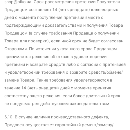
shop@biko.ua. Срок рассмотрения претензии Покупателя
Продавцом составляет 14 (четырнадцать) календарных
дней с момента поступления претензии вместе с
подтверждающими доказательствами и получения Товара
Продавцом (в случае требования Продавца о получении
Товара для проверки), если иной срок не будет согласован
Сторонами. По истечении указанного срока Продавцом
принимается решение об отказе в удовлетворении
претензии и возврате средств либо о согласии с претензией
и удовлетворении требования о возврате средств/обмене/
замене Товара. Такие требования удовлетворяются в
течение 14 (четырнадцати) дней с момента принятия
соответствующего решения, если более длительный срок
не предусмотрен действующим законодательством.
6.10. В случае наличия производственного дефекта,
Продавец осуществляет гарантийный ремонт/замену/