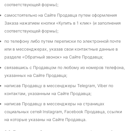
соответствующей формы);
самостоятельно на Сайте Продавца путем оформления
Заказа нажатием кнопки «Купить в 1 клик» (и заполнения
соответствующей формы);
по телефону либо путем переписки по электронной почте
или в мессенджерах, указав свои контактные данные в
разделе «Обратный звонок» на Сайте Продавца;
связавшись с Продавцом по любому из номеров телефона,
указанных на Сайте Продавца;
написав Продавцу в мессенджеры Telegram, Viber по
контактам, указанным на Сайте Продавца;
написав Продавцу в мессенджеры на страницах
социальных сетей Instagram, Facebook Продавца, ссылки
на которые указаны на Сайте Продавца.