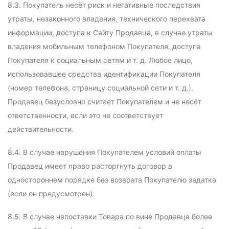
8.3. Покупатель несёт риск и негативные последствия
утраты, незаконного владения, технического перехвата
информации, доступа к Сайту Продавца, в случае утраты
владения мобильным телефоном Покупателя, доступа
Покупателя к социальным сетям и т. д. Любое лицо,
использовавшее средства идентификации Покупателя
(номер телефона, страницу социальной сети и т. д.),
Продавец безусловно считает Покупателем и не несёт
ответственности, если это не соответствует
действительности.
8.4. В случае нарушения Покупателем условий оплаты
Продавец имеет право расторгнуть договор в
одностороннем порядке без возврата Покупателю задатка
(если он предусмотрен).
8.5. В случае непоставки Товара по вине Продавца более