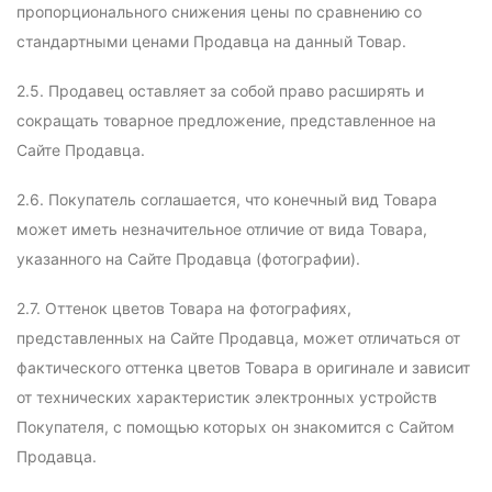
пропорционального снижения цены по сравнению со
стандартными ценами Продавца на данный Товар.
2.5. Продавец оставляет за собой право расширять и
сокращать товарное предложение, представленное на
Сайте Продавца.
2.6. Покупатель соглашается, что конечный вид Товара
может иметь незначительное отличие от вида Товара,
указанного на Сайте Продавца (фотографии).
2.7. Оттенок цветов Товара на фотографиях,
представленных на Сайте Продавца, может отличаться от
фактического оттенка цветов Товара в оригинале и зависит
от технических характеристик электронных устройств
Покупателя, с помощью которых он знакомится с Сайтом
Продавца.