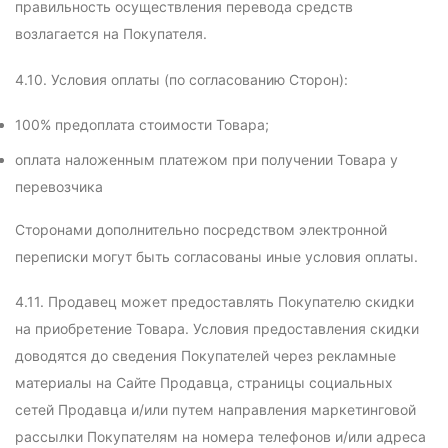
правильность осуществления перевода средств
возлагается на Покупателя.
4.10. Условия оплаты (по согласованию Сторон):
100% предоплата стоимости Товара;
оплата наложенным платежом при получении Товара у
перевозчика
Сторонами дополнительно посредством электронной
переписки могут быть согласованы иные условия оплаты.
4.11. Продавец может предоставлять Покупателю скидки
на приобретение Товара. Условия предоставления скидки
доводятся до сведения Покупателей через рекламные
материалы на Сайте Продавца, страницы социальных
сетей Продавца и/или путем направления маркетинговой
рассылки Покупателям на номера телефонов и/или адреса