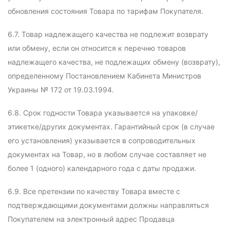
обновления состояния Товара по тарифам Покупателя.
6.7. Товар надлежащего качества не подлежит возврату
или обмену, если он относится к перечню товаров
надлежащего качества, не подлежащих обмену (возврату),
определенному Постановлением Кабинета Министров
Украины № 172 от 19.03.1994.
6.8. Срок годности Товара указывается на упаковке/
этикетке/других документах. Гарантийный срок (в случае
его установления) указывается в сопроводительных
документах на Товар, но в любом случае составляет не
более 1 (одного) календарного года с даты продажи.
6.9. Все претензии по качеству Товара вместе с
подтверждающими документами должны направляться
Покупателем на электронный адрес Продавца