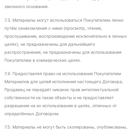
законного основания.
7.3. Материалы могут использоваться Покупателем лично
путём ознакомления с ними (просмотр, чтение,
прослушивание, воспроизведение исключительно в личных
целях), не предназначены для дальнейшего
распространения, не предназначены для использования
Покупателем в коммерческих целях.
7.4. Предоставляя право на использование Покупателем
Материалов для целей исполнения настоящего Договора,
Продавец не передаёт никаких прав интеллектуальной
собственности на такие объекты и не предоставляет
разрешения на их использование в целях, отличных от
определённых Договором.
7.5. Материалы не могут быть скопированы, опубликованы,