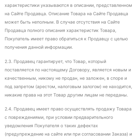
характеристики указываются в описании, представленном
на Сайте Продавца. Описание Товара на Сайте Продавца
может быть неполным. В случае отсутствия на Сайте
Продавца полного описания характеристик Товара,
Покупатель имеет право обратиться к Продавцу с целью
получения данной информации.
2.3. Продавец гарантирует, что Товар, который
поставляется по настоящему Договору, является новым и
качественным, никому не продан, не заложен, в споре и
под запретом (арестом, налоговым залогом) не находится,
никакие права на этот Товар другим лицам не переданы.
2.4. Продавец имеет право осуществлять продажу Товара
с повреждениями, при условии предварительного
уведомления Покупателя о таких дефектах
(предупреждение на сайте или при согласовании Заказа) и