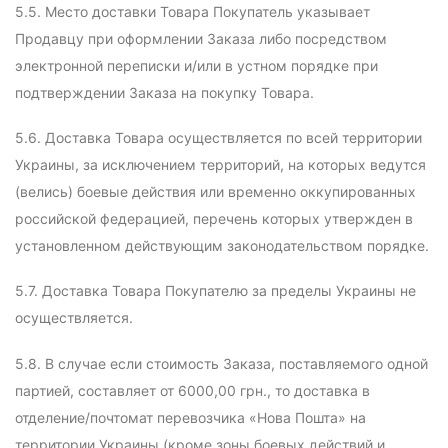
5.5. Место доставки Товара Покупатель указывает
Продавцу при оформлении Заказа либо посредством
электронной переписки и/или в устном порядке при
подтверждении Заказа на покупку Товара.
5.6. Доставка Товара осуществляется по всей территории
Украины, за исключением территорий, на которых ведутся
(велись) боевые действия или временно оккупированных
российской федерацией, перечень которых утвержден в
установленном действующим законодательством порядке.
5.7. Доставка Товара Покупателю за пределы Украины не
осуществляется.
5.8. В случае если стоимость Заказа, поставляемого одной
партией, составляет от 6000,00 грн., то доставка в
отделение/почтомат перевозчика «Нова Пошта» на
территории Украины (кроме зоны боевых действий и