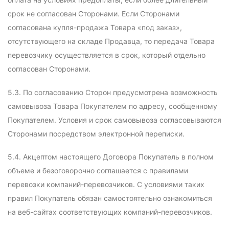
срок не согласован Сторонами. Если Сторонами
согласована купля-продажа Товара «под заказ»,
отсутствующего на складе Продавца, то передача Товара
перевозчику осуществляется в срок, который отдельно
согласован Сторонами.
5.3. По согласованию Сторон предусмотрена возможность
самовывоза Товара Покупателем по адресу, сообщенному
Покупателем. Условия и срок самовывоза согласовываются
Сторонами посредством электронной переписки.
5.4. Акцептом настоящего Договора Покупатель в полном
объеме и безоговорочно соглашается с правилами
перевозки компаний-перевозчиков. С условиями таких
правил Покупатель обязан самостоятельно ознакомиться
на веб-сайтах соответствующих компаний-перевозчиков.