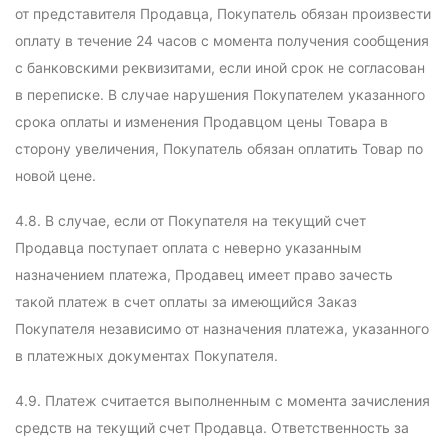
от представителя Продавца, Покупатель обязан произвести
оплату в течение 24 часов с момента получения сообщения
с банковскими реквизитами, если иной срок не согласован
в переписке. В случае нарушения Покупателем указанного
срока оплаты и изменения Продавцом цены Товара в
сторону увеличения, Покупатель обязан оплатить Товар по
новой цене.
4.8. В случае, если от Покупателя на текущий счет
Продавца поступает оплата с неверно указанным
назначением платежа, Продавец имеет право зачесть
такой платеж в счет оплаты за имеющийся Заказ
Покупателя независимо от назначения платежа, указанного
в платежных документах Покупателя.
4.9. Платеж считается выполненным с момента зачисления
средств на текущий счет Продавца. Ответственность за