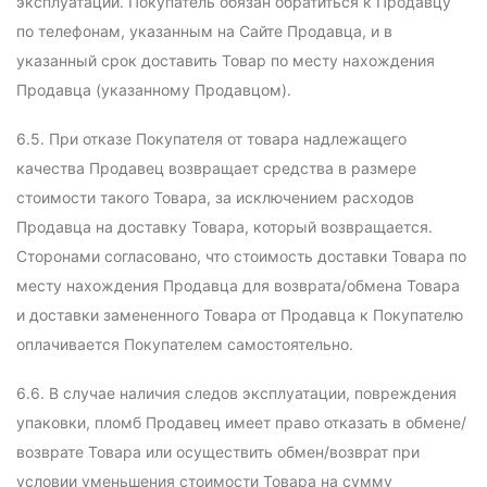
эксплуатации. Покупатель обязан обратиться к Продавцу
по телефонам, указанным на Сайте Продавца, и в
указанный срок доставить Товар по месту нахождения
Продавца (указанному Продавцом).
6.5. При отказе Покупателя от товара надлежащего
качества Продавец возвращает средства в размере
стоимости такого Товара, за исключением расходов
Продавца на доставку Товара, который возвращается.
Сторонами согласовано, что стоимость доставки Товара по
месту нахождения Продавца для возврата/обмена Товара
и доставки замененного Товара от Продавца к Покупателю
оплачивается Покупателем самостоятельно.
6.6. В случае наличия следов эксплуатации, повреждения
упаковки, пломб Продавец имеет право отказать в обмене/
возврате Товара или осуществить обмен/возврат при
условии уменьшения стоимости Товара на сумму