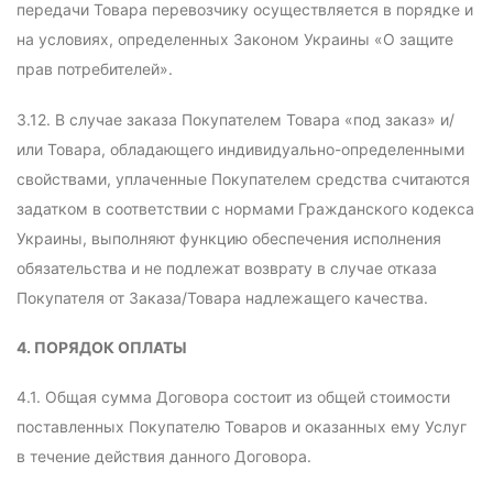
передачи Товара перевозчику осуществляется в порядке и
на условиях, определенных Законом Украины «О защите
прав потребителей».
3.12. В случае заказа Покупателем Товара «под заказ» и/
или Товара, обладающего индивидуально-определенными
свойствами, уплаченные Покупателем средства считаются
задатком в соответствии с нормами Гражданского кодекса
Украины, выполняют функцию обеспечения исполнения
обязательства и не подлежат возврату в случае отказа
Покупателя от Заказа/Товара надлежащего качества.
4. ПОРЯДОК ОПЛАТЫ
4.1. Общая сумма Договора состоит из общей стоимости
поставленных Покупателю Товаров и оказанных ему Услуг
в течение действия данного Договора.