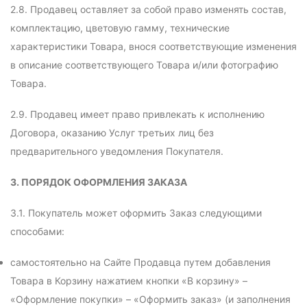
2.8. Продавец оставляет за собой право изменять состав,
комплектацию, цветовую гамму, технические
характеристики Товара, внося соответствующие изменения
в описание соответствующего Товара и/или фотографию
Товара.
2.9. Продавец имеет право привлекать к исполнению
Договора, оказанию Услуг третьих лиц без
предварительного уведомления Покупателя.
3. ПОРЯДОК ОФОРМЛЕНИЯ ЗАКАЗА
3.1. Покупатель может оформить Заказ следующими
способами:
самостоятельно на Сайте Продавца путем добавления
Товара в Корзину нажатием кнопки «В корзину» –
«Оформление покупки» – «Оформить заказ» (и заполнения