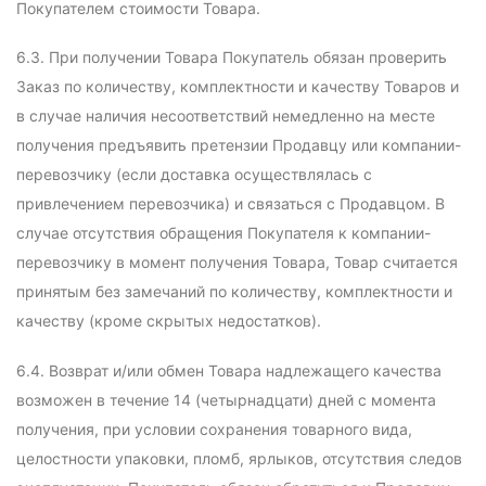
Покупателем стоимости Товара.
6.3. При получении Товара Покупатель обязан проверить
Заказ по количеству, комплектности и качеству Товаров и
в случае наличия несоответствий немедленно на месте
получения предъявить претензии Продавцу или компании-
перевозчику (если доставка осуществлялась с
привлечением перевозчика) и связаться с Продавцом. В
случае отсутствия обращения Покупателя к компании-
перевозчику в момент получения Товара, Товар считается
принятым без замечаний по количеству, комплектности и
качеству (кроме скрытых недостатков).
6.4. Возврат и/или обмен Товара надлежащего качества
возможен в течение 14 (четырнадцати) дней с момента
получения, при условии сохранения товарного вида,
целостности упаковки, пломб, ярлыков, отсутствия следов