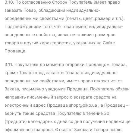
3.10. По согласованию Сторон Покупатель имеет право
заказать Товар, обладающий индивидуально-
определенными свойствами (печать, цвет, размер и т.п.).
Подтверждением того, что Товар имеет индивидуально-
определенные свойства, является отличие размеров
товара и других характеристик, указанных на Сайте
Продавца.
3.11. Покупатель до момента отправки Продавцом Товара,
кроме Товара «под заказ» и Товара с индивидуально-
определенными свойствами, имеет право отказаться от
Заказа, письменно уведомив Продавца. Покупатель обязан
направить письменный запрос о возврате средств на
электронный адрес Продавца shop@biko.ua , а Продавец –
вернуть такие средства Покупателю в течение 30
(тридцати) календарных дней со дня получения надлежаще
оформленного запроса. Отказ от Заказа и Товара после