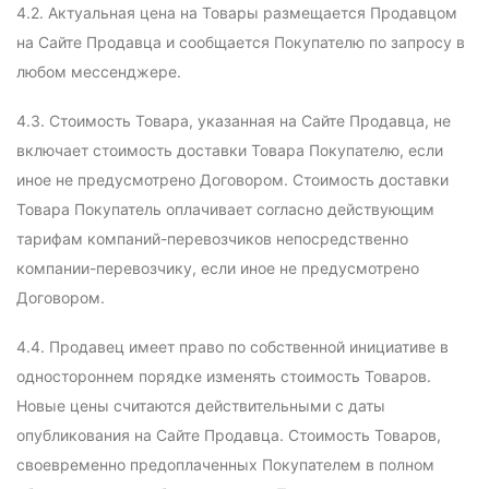
4.2. Актуальная цена на Товары размещается Продавцом
на Сайте Продавца и сообщается Покупателю по запросу в
любом мессенджере.
4.3. Стоимость Товара, указанная на Сайте Продавца, не
включает стоимость доставки Товара Покупателю, если
иное не предусмотрено Договором. Стоимость доставки
Товара Покупатель оплачивает согласно действующим
тарифам компаний-перевозчиков непосредственно
компании-перевозчику, если иное не предусмотрено
Договором.
4.4. Продавец имеет право по собственной инициативе в
одностороннем порядке изменять стоимость Товаров.
Новые цены считаются действительными с даты
опубликования на Сайте Продавца. Стоимость Товаров,
своевременно предоплаченных Покупателем в полном