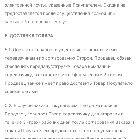
электронной почты, указанные Покупателем. Скидка не
предоставляется после осуществления полной или
частичной предоплаты услуг.
5. ДОСТАВКА ТОВАРА
5.1. Доставка Товаров осуществляется компаниями-
перевозчиками по согласованию Сторон. Продавец обязан
обеспечить передачу/отгрузку Товара компании-
перевозчику, в соответствии с оформленным Заказом.
Продавец также имеет право доставить Товар Покупателю
своими силами.
5.2. В случае заказа Покупателем Товара из наличия
Продавец передает Товар перевозчику для отправки в
течение 3 (трех) рабочих дней после согласования Заказа и
оплаты Покупателем предоплаты, если предусмотрена
оплата на условиях предоплаты, если более длительный