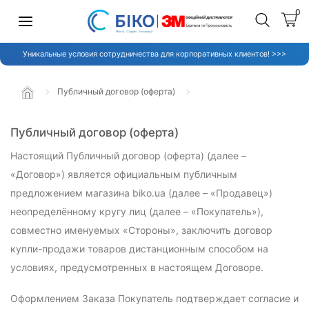
0
Уникальные условия сотрудничества для корпоративных клиентов! >>>
Публичный договор (оферта)
Публичный договор (оферта)
Настоящий Публичный договор (оферта) (далее –
«Договор») является официальным публичным
предложением магазина biko.ua (далее – «Продавец»)
неопределённому кругу лиц (далее – «Покупатель»),
совместно именуемых «Стороны», заключить договор
купли-продажи товаров дистанционным способом на
условиях, предусмотренных в настоящем Договоре.
Оформлением Заказа Покупатель подтверждает согласие и