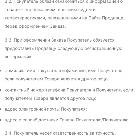
3.2. Покупатель обязан ознакомиться с информацией о
Товаре – его описанием, внешним видом и
характеристиками, размещенными на Сайте Продавца,
перед оформлением Заказа.
3.3. При оформлении Заказа Покупатель обязуется
предоставить Продавцу следующую регистрационную
информацию:
фамилию, имя Покупателя и фамилию, имя Получателя,
если получателем Товара является другое лицо;
контактный номер телефона Покупателя и Получателя, если
получателем Товара является другое лицо;
адрес электронной почты Покупателя;
адрес и способ доставки Товара Покупателю/Получателю.
3.4. Покупатель несет ответственность за точность,