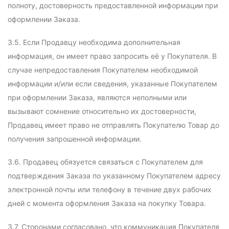
полноту, достоверность предоставленной информации при
оформлении Заказа.
3.5. Если Продавцу необходима дополнительная
информация, он имеет право запросить её у Покупателя. В
случае непредоставления Покупателем необходимой
информации и/или если сведения, указанные Покупателем
при оформлении Заказа, являются неполными или
вызывают сомнение относительно их достоверности,
Продавец имеет право не отправлять Покупателю Товар до
получения запрошенной информации.
3.6. Продавец обязуется связаться с Покупателем для
подтверждения Заказа по указанному Покупателем адресу
электронной почты или телефону в течение двух рабочих
дней с момента оформления Заказа на покупку Товара.
3.7. Сторонами согласовано, что коммуникация Покупателя