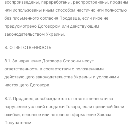
воспроизведены, переработаны, распространены, проданы
или использованы иным способом частично или полностью
без письменного согласия Продавца, если иное не
предусмотрено Договором или действующим
законодательством Украины.
8. ОТВЕТСТВЕННОСТЬ
8.1. За нарушение Договора Стороны несут
ответственность в соответствии с положениями
действующего законодательства Украины и условиями
настоящего Договора.
8.2. Продавец освобождается от ответственности за
нарушение условий продажи Товара, если причиной были
ошибки, неполное или неточное оформление Заказа
Покупателем.