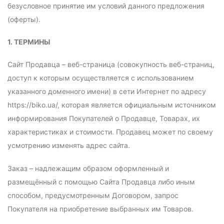
безусловное принятие им условий данного предложения
(оферты).
1. ТЕРМИНЫ
Сайт Продавца – веб-страница (совокупность веб-страниц,
доступ к которым осуществляется с использованием
указанного доменного имени) в сети Интернет по адресу
https://biko.ua/, которая является официальным источником
информирования Покупателей о Продавце, Товарах, их
характеристиках и стоимости. Продавец может по своему
усмотрению изменять адрес сайта.
Заказ – надлежащим образом оформленный и
размещённый с помощью Сайта Продавца либо иным
способом, предусмотренным Договором, запрос
Покупателя на приобретение выбранных им Товаров.