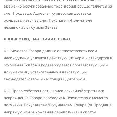
временно оккупированных территорий) осуществляется за
счет Продавца. Адресная курьерская доставка
осуществляется за счет Покупателя/Получателя
независимо от суммы Заказа.
6. КАЧЕСТВО, ГАРАНТИИ И ВОЗВРАТ
6.1. Качество Товара должно соответствовать всем
необходимым условиям действующих норм и стандартов в
отношении Товара и подтверждается соответствующими
документами, установленными действующим
законодательством и настоящим Договором.
6.2. Право собственности и риск случайной утраты или
повреждения Товара переходит к Покупателю с момента
получения Покупателем/Получателем Товара (от Продавца
напрямую или от компании-перевозчика) и оплаты