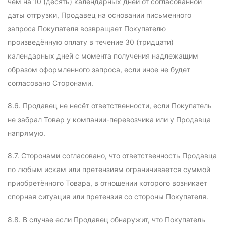
чем на 10 (десять) календарных дней от согласованной
даты отгрузки, Продавец на основании письменного
запроса Покупателя возвращает Покупателю
произведённую оплату в течение 30 (тридцати)
календарных дней с момента получения надлежащим
образом оформленного запроса, если иное не будет
согласовано Сторонами.
8.6. Продавец не несёт ответственности, если Покупатель
не забрал Товар у компании-перевозчика или у Продавца
напрямую.
8.7. Сторонами согласовано, что ответственность Продавца
по любым искам или претензиям ограничивается суммой
приобретённого Товара, в отношении которого возникает
спорная ситуация или претензия со стороны Покупателя.
8.8. В случае если Продавец обнаружит, что Покупатель