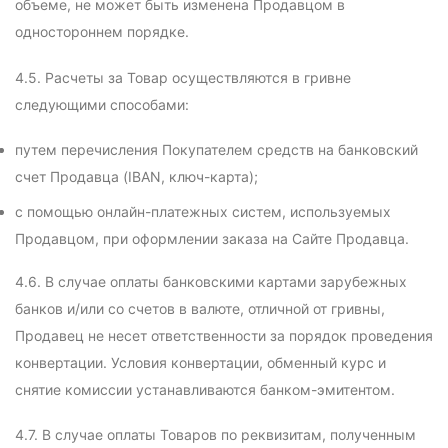
объеме, не может быть изменена Продавцом в
одностороннем порядке.
4.5. Расчеты за Товар осуществляются в гривне
следующими способами:
путем перечисления Покупателем средств на банковский
счет Продавца (IBAN, ключ-карта);
с помощью онлайн-платежных систем, используемых
Продавцом, при оформлении заказа на Сайте Продавца.
4.6. В случае оплаты банковскими картами зарубежных
банков и/или со счетов в валюте, отличной от гривны,
Продавец не несет ответственности за порядок проведения
конвертации. Условия конвертации, обменный курс и
снятие комиссии устанавливаются банком-эмитентом.
4.7. В случае оплаты Товаров по реквизитам, полученным