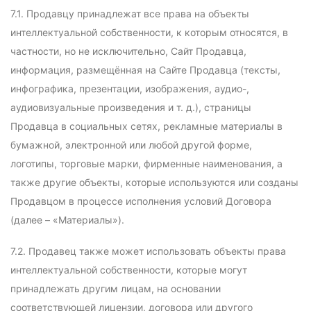
7.1. Продавцу принадлежат все права на объекты
интеллектуальной собственности, к которым относятся, в
частности, но не исключительно, Сайт Продавца,
информация, размещённая на Сайте Продавца (тексты,
инфографика, презентации, изображения, аудио-,
аудиовизуальные произведения и т. д.), страницы
Продавца в социальных сетях, рекламные материалы в
бумажной, электронной или любой другой форме,
логотипы, торговые марки, фирменные наименования, а
также другие объекты, которые используются или созданы
Продавцом в процессе исполнения условий Договора
(далее – «Материалы»).
7.2. Продавец также может использовать объекты права
интеллектуальной собственности, которые могут
принадлежать другим лицам, на основании
соответствующей лицензии, договора или другого