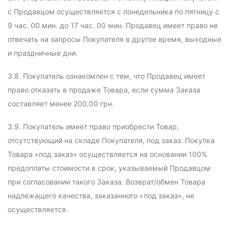
с Продавцом осуществляется с понедельника по пятницу с
9 час. 00 мин. до 17 час. 00 мин. Продавец имеет право не
отвечать на запросы Покупателя в другое время, выходные
и праздничные дни.
3.8. Покупатель ознакомлен с тем, что Продавец имеет
право отказать в продаже Товара, если сумма Заказа
составляет менее 200,00 грн.
3.9. Покупатель имеет право приобрести Товар,
отсутствующий на складе Покупателя, под заказ. Покупка
Товара «под заказ» осуществляется на основании 100%
предоплаты стоимости в срок, указываемый Продавцом
при согласовании такого Заказа. Возврат/обмен Товара
надлежащего качества, заказанного «под заказ», не
осуществляется.