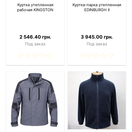
Куртка утепленная
Куртка-парка утепленная
рабочая KINGSTON
EDINBURGH II
2 546.40 грн.
3 945.00 грн.
Под заказ
Под заказ