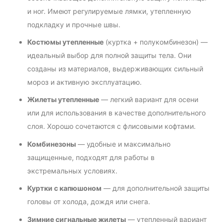
и ног. Имеют регулируемые лямки, утепленную
подкладку и прочные швы.
Костюмы утепленные
(куртка + полукомбинезон) —
идеальный выбор для полной защиты тела. Они
созданы из материалов, выдерживающих сильный
мороз и активную эксплуатацию.
Жилеты утепленные
— легкий вариант для осени
или для использования в качестве дополнительного
слоя. Хорошо сочетаются с флисовыми кофтами.
Комбинезоны
— удобные и максимально
защищенные, подходят для работы в
экстремальных условиях.
Куртки с капюшоном
— для дополнительной защиты
головы от холода, дождя или снега.
Зимние сигнальные жилеты
— утепленный вариант