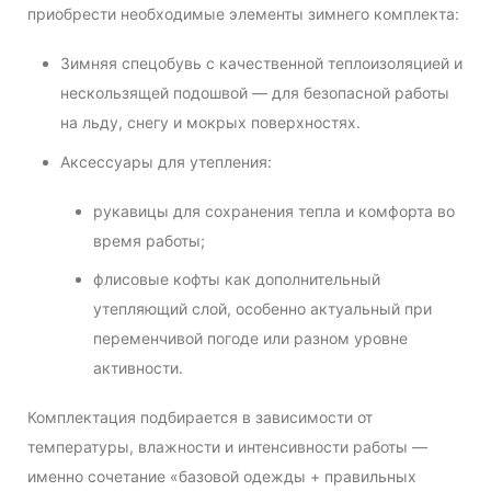
приобрести необходимые элементы зимнего комплекта:
Зимняя спецобувь с качественной теплоизоляцией и
нескользящей подошвой — для безопасной работы
на льду, снегу и мокрых поверхностях.
Аксессуары для утепления:
рукавицы для сохранения тепла и комфорта во
время работы;
флисовые кофты как дополнительный
утепляющий слой, особенно актуальный при
переменчивой погоде или разном уровне
активности.
Комплектация подбирается в зависимости от
температуры, влажности и интенсивности работы —
именно сочетание «базовой одежды + правильных