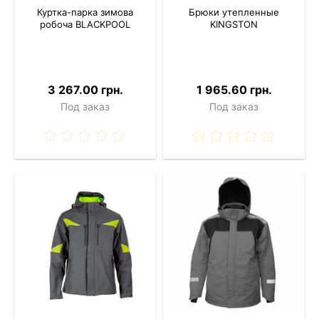
Куртка-парка зимова
Брюки утепленные
робоча BLACKPOOL
KINGSTON
3 267.00 грн.
1 965.60 грн.
Под заказ
Под заказ