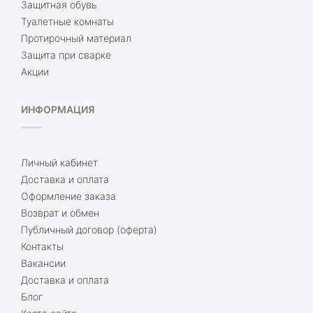
Защитная обувь
Туалетные комнаты
Протирочный материал
Защита при сварке
Акции
ИНФОРМАЦИЯ
Личный кабинет
Доставка и оплата
Оформление заказа
Возврат и обмен
Публичный договор (оферта)
Контакты
Вакансии
Доставка и оплата
Блог