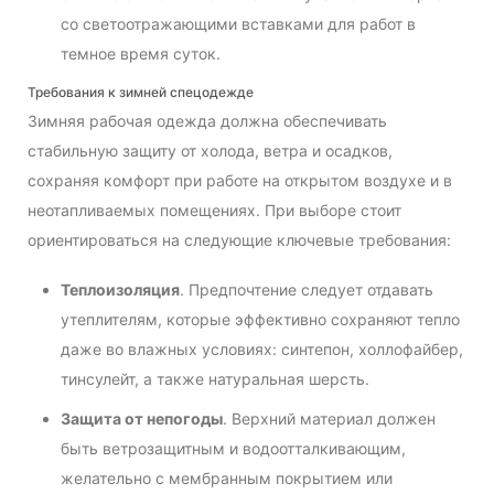
со светоотражающими вставками для работ в
темное время суток.
Требования к зимней спецодежде
Зимняя рабочая одежда должна обеспечивать
стабильную защиту от холода, ветра и осадков,
сохраняя комфорт при работе на открытом воздухе и в
неотапливаемых помещениях. При выборе стоит
ориентироваться на следующие ключевые требования:
Теплоизоляция
. Предпочтение следует отдавать
утеплителям, которые эффективно сохраняют тепло
даже во влажных условиях: синтепон, холлофайбер,
тинсулейт, а также натуральная шерсть.
Защита от непогоды
. Верхний материал должен
быть ветрозащитным и водоотталкивающим,
желательно с мембранным покрытием или