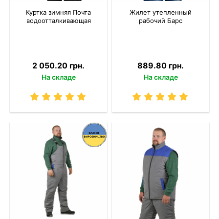
Куртка зимняя Почта
Жилет утепленный
водоотталкивающая
рабочий Барс
2 050.20 грн.
889.80 грн.
На складе
На складе