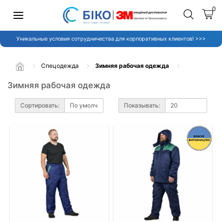
0
Уникальные условия сотрудничества для корпоративных клиентов! >>>
Спецодежда
Зимняя рабочая одежда
Зимняя рабочая одежда
Сортировать:
Показывать: