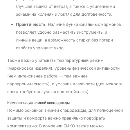
(лучшая защита от ветра), а также с усиленными
зонами на коленях и локтях для долговечности.
Практичность
. Наличие функциональных карманов
позволяет удобно разместить инструменты и
личные вещи, а возможность стирки без потери
свойств упрощает уход.
Также важно учитывать температурный режим
(маркировка изделия), уровень физической активности
(чем интенсивнее работа — тем важнее
паропроницаемость), и условия влажности (для мокрого
снега требуется лучшая водостойкость).
Комплектация зимней спецодежды
Помимо основной зимней спецодежды, для полноценной
защиты и комфорта важно правильно подобрать
комплектацию. В компании БИКО также можно