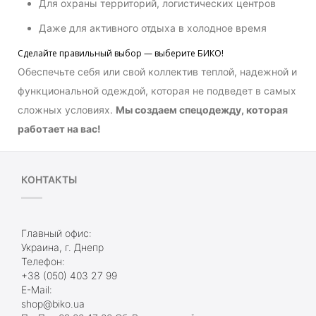
Для охраны территорий, логистических центров
Даже для активного отдыха в холодное время
Сделайте правильный выбор — выберите БИКО!
Обеспечьте себя или свой коллектив теплой, надежной и
функциональной одеждой, которая не подведет в самых
сложных условиях.
Мы создаем спецодежду, которая
работает на вас!
КОНТАКТЫ
Главный офис:
Украина, г. Днепр
Телефон:
+38 (050) 403 27 99
E-Mail:
shop@biko.ua