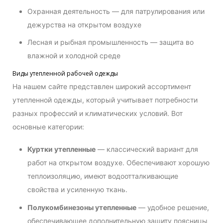
Охранная деятельность — для патрулирования или
дежурства на открытом воздухе
Лесная и рыбная промышленность — защита во
влажной и холодной среде
Виды утепленной рабочей одежды
На нашем сайте представлен широкий ассортимент
утепленной одежды, который учитывает потребности
разных профессий и климатических условий. Вот
основные категории:
Куртки утепленные
— классический вариант для
работ на открытом воздухе. Обеспечивают хорошую
теплоизоляцию, имеют водоотталкивающие
свойства и усиленную ткань.
Полукомбинезоны утепленные
— удобное решение,
обеспечивающее дополнительную защиту поясницы