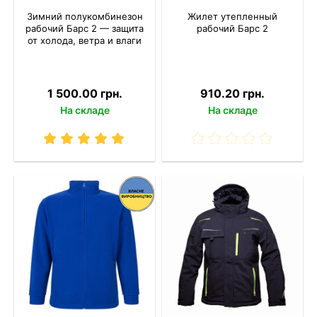
Зимний полукомбинезон
Жилет утепленный
рабочий Барс 2 — защита
рабочий Барс 2
от холода, ветра и влаги
1 500.00 грн.
910.20 грн.
На складе
На складе