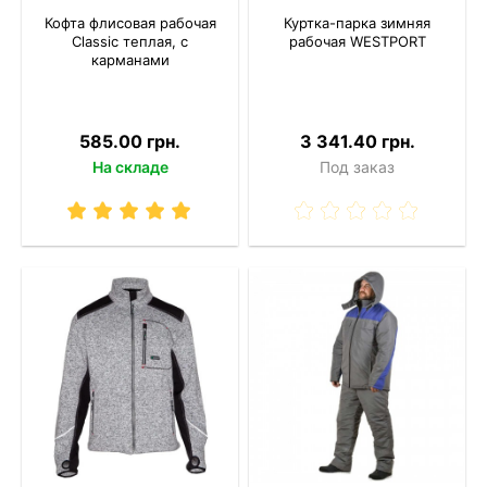
Кофта флисовая рабочая
Куртка-парка зимняя
Classic теплая, с
рабочая WESTPORT
карманами
585.00 грн.
3 341.40 грн.
На складе
Под заказ