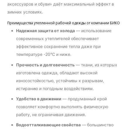
аксессуаров и обуви» даёт максимальный эффект в
зимних условиях.
Преимущества утепленной рабочей одежды от компании БИКО
Надежная защита от холода
— использование
современных утеплителей обеспечивает
эффективное сохранение тепла даже при
температуре -20°C и ниже.
Прочность и долговечность
— ткани, из которых
изготовлена одежда, обладают высокой
износостойкостью, устойчивы к разрывам,
истиранию и погодным воздействиям.
Удобство в движении
— продуманный крой
позволяет комфортно выполнять физическую
работу, не ограничивая движения.
Водоотталкивающие свойства
— большинство