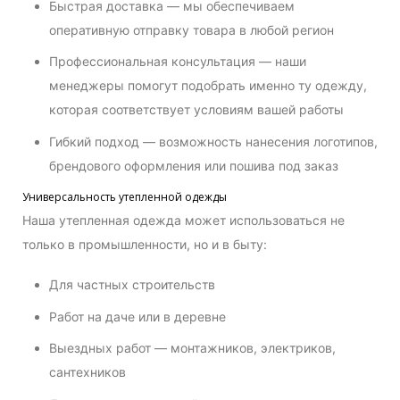
Быстрая доставка — мы обеспечиваем
оперативную отправку товара в любой регион
Профессиональная консультация — наши
менеджеры помогут подобрать именно ту одежду,
которая соответствует условиям вашей работы
Гибкий подход — возможность нанесения логотипов,
брендового оформления или пошива под заказ
Универсальность утепленной одежды
Наша утепленная одежда может использоваться не
только в промышленности, но и в быту:
Для частных строительств
Работ на даче или в деревне
Выездных работ — монтажников, электриков,
сантехников