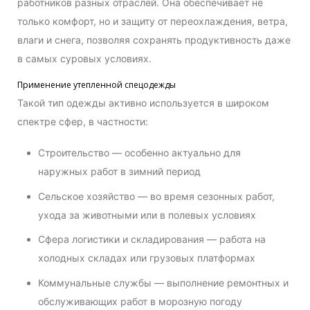
работников разных отраслей. Она обеспечивает не
только комфорт, но и защиту от переохлаждения, ветра,
влаги и снега, позволяя сохранять продуктивность даже
в самых суровых условиях.
Применение утепленной спецодежды
Такой тип одежды активно используется в широком
спектре сфер, в частности:
Строительство — особенно актуально для
наружных работ в зимний период
Сельское хозяйство — во время сезонных работ,
ухода за животными или в полевых условиях
Сфера логистики и складирования — работа на
холодных складах или грузовых платформах
Коммунальные службы — выполнение ремонтных и
обслуживающих работ в морозную погоду