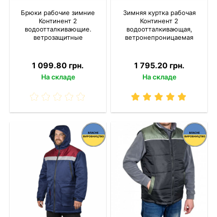
Брюки рабочие зимние
Зимняя куртка рабочая
Континент 2
Континент 2
водоотталкивающие.
водоотталкивающая,
ветрозащитные
ветронепроницаемая
1 099.80 грн.
1 795.20 грн.
На складе
На складе