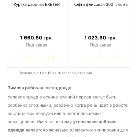
Куртка рабочая EXETER
Кофта флисовая 300 г/м. кв
1 660.80 грн.
1 023.60 грн.
Под заказ
Под заказ
Показано с 1 по 16 из 16 (всего 1 страниц)
Зимняя рабочая спецодежда
Условия труда в осенне-зимний период могут быть
особенно сложными, особенно когда речь идет о работе
на открытом воздухе или в неотапливаемых
помещениях. Именно поэтому
утепленная рабочая
одежда
является ключевым элементом экипировки для