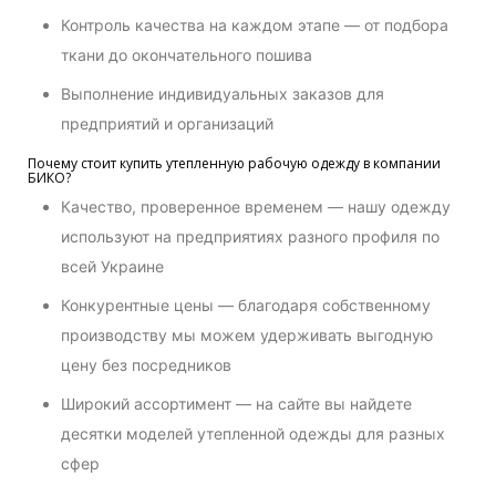
Контроль качества на каждом этапе — от подбора
ткани до окончательного пошива
Выполнение индивидуальных заказов для
предприятий и организаций
Почему стоит купить утепленную рабочую одежду в компании
БИКО?
Качество, проверенное временем — нашу одежду
используют на предприятиях разного профиля по
всей Украине
Конкурентные цены — благодаря собственному
производству мы можем удерживать выгодную
цену без посредников
Широкий ассортимент — на сайте вы найдете
десятки моделей утепленной одежды для разных
сфер