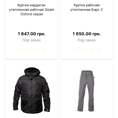
Куртка-кардиган
Куртка рабочая
утепленная рабочая Sizam
утепленная Барс 2
Oxford серая
1 647.00 грн.
1 650.00 грн.
Под заказ
Под заказ