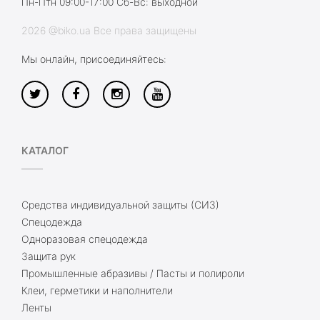
Пн-Птн 09:00-17:00 Сб-Вс: выходной
2026 @biko.ua Все права защищены
Мы онлайн, присоединяйтесь:
КАТАЛОГ
Средства индивидуальной защиты (СИЗ)
Спецодежда
Одноразовая спецодежда
Защита рук
Промышленные абразивы / Пасты и полироли
Клеи, герметики и наполнители
Ленты