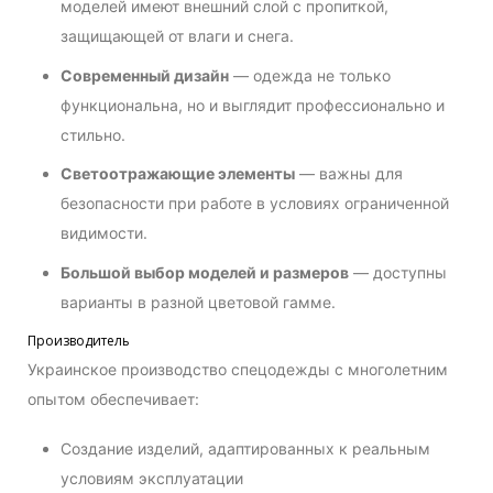
моделей имеют внешний слой с пропиткой,
защищающей от влаги и снега.
Современный дизайн
— одежда не только
функциональна, но и выглядит профессионально и
стильно.
Светоотражающие элементы
— важны для
безопасности при работе в условиях ограниченной
видимости.
Большой выбор моделей и размеров
— доступны
варианты в разной цветовой гамме.
Производитель
Украинское производство спецодежды с многолетним
опытом обеспечивает:
Создание изделий, адаптированных к реальным
условиям эксплуатации