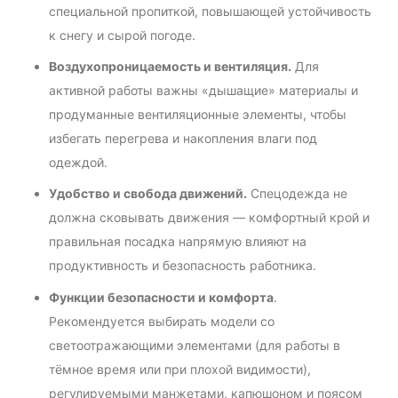
специальной пропиткой, повышающей устойчивость
к снегу и сырой погоде.
Воздухопроницаемость и вентиляция.
Для
активной работы важны «дышащие» материалы и
продуманные вентиляционные элементы, чтобы
избегать перегрева и накопления влаги под
одеждой.
Удобство и свобода движений.
Спецодежда не
должна сковывать движения — комфортный крой и
правильная посадка напрямую влияют на
продуктивность и безопасность работника.
Функции безопасности и комфорта
.
Рекомендуется выбирать модели со
светоотражающими элементами (для работы в
тёмное время или при плохой видимости),
регулируемыми манжетами, капюшоном и поясом