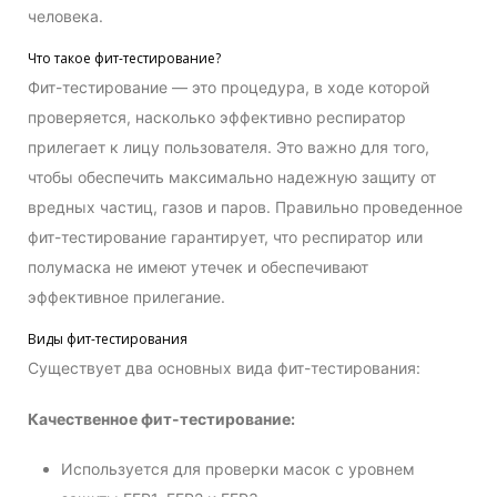
человека.
Что такое фит-тестирование?
Фит-тестирование — это процедура, в ходе которой
проверяется, насколько эффективно респиратор
прилегает к лицу пользователя. Это важно для того,
чтобы обеспечить максимально надежную защиту от
вредных частиц, газов и паров. Правильно проведенное
фит-тестирование гарантирует, что респиратор или
полумаска не имеют утечек и обеспечивают
эффективное прилегание.
Виды фит-тестирования
Существует два основных вида фит-тестирования:
Качественное фит-тестирование:
Используется для проверки масок с уровнем