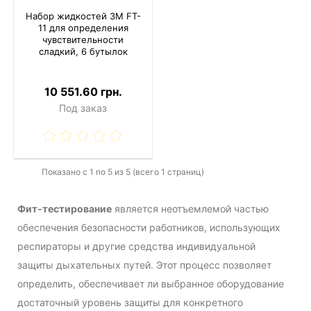
Набор жидкостей 3M FT-
11 для определения
чувствительности
сладкий, 6 бутылок
10 551.60 грн.
Под заказ
Показано с 1 по 5 из 5 (всего 1 страниц)
Фит-тестирование
является неотъемлемой частью
обеспечения безопасности работников, использующих
респираторы и другие средства индивидуальной
защиты дыхательных путей. Этот процесс позволяет
определить, обеспечивает ли выбранное оборудование
достаточный уровень защиты для конкретного