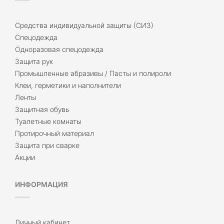
Средства индивидуальной защиты (СИЗ)
Спецодежда
Одноразовая спецодежда
Защита рук
Промышленные абразивы / Пасты и полироли
Клеи, герметики и наполнители
Ленты
Защитная обувь
Туалетные комнаты
Протирочный материал
Защита при сварке
Акции
ИНФОРМАЦИЯ
Личный кабинет