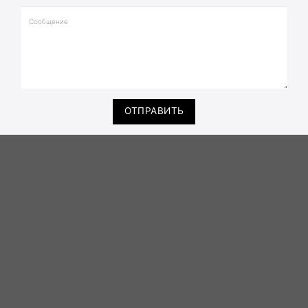
ОТПРАВИТЬ