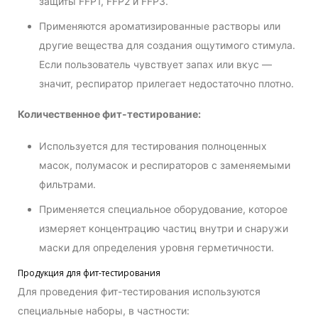
защиты FFP1, FFP2 и FFP3.
Применяются ароматизированные растворы или
другие вещества для создания ощутимого стимула.
Если пользователь чувствует запах или вкус —
значит, респиратор прилегает недостаточно плотно.
Количественное фит-тестирование:
Используется для тестирования полноценных
масок, полумасок и респираторов с заменяемыми
фильтрами.
Применяется специальное оборудование, которое
измеряет концентрацию частиц внутри и снаружи
маски для определения уровня герметичности.
Продукция для фит-тестирования
Для проведения фит-тестирования используются
специальные наборы, в частности: