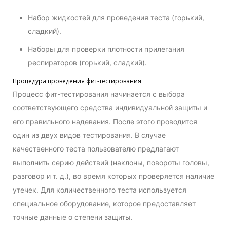
Набор жидкостей для проведения теста (горький,
сладкий).
Наборы для проверки плотности прилегания
респираторов (горький, сладкий).
Процедура проведения фит-тестирования
Процесс фит-тестирования начинается с выбора
соответствующего средства индивидуальной защиты и
его правильного надевания. После этого проводится
один из двух видов тестирования. В случае
качественного теста пользователю предлагают
выполнить серию действий (наклоны, повороты головы,
разговор и т. д.), во время которых проверяется наличие
утечек. Для количественного теста используется
специальное оборудование, которое предоставляет
точные данные о степени защиты.