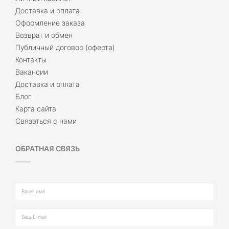
Доставка и оплата
Оформление заказа
Возврат и обмен
Публичный договор (оферта)
Контакты
Вакансии
Доставка и оплата
Блог
Карта сайта
Связаться с нами
ОБРАТНАЯ СВЯЗЬ