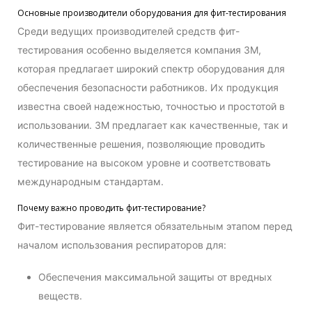
Основные производители оборудования для фит-тестирования
Среди ведущих производителей средств фит-
тестирования особенно выделяется компания 3M,
которая предлагает широкий спектр оборудования для
обеспечения безопасности работников. Их продукция
известна своей надежностью, точностью и простотой в
использовании. 3M предлагает как качественные, так и
количественные решения, позволяющие проводить
тестирование на высоком уровне и соответствовать
международным стандартам.
Почему важно проводить фит-тестирование?
Фит-тестирование является обязательным этапом перед
началом использования респираторов для:
Обеспечения максимальной защиты от вредных
веществ.