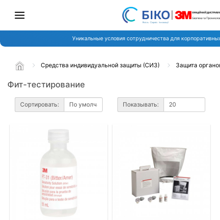
Уникальные условия сотрудничества для корпоративных
Средства индивидуальной защиты (СИЗ)
Защита органо
Фит-тестирование
Сортировать:
Показывать: