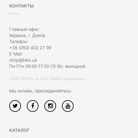
КОНТАКТЫ
Главный офис:
Украина, г. Днепр
Телефон:
+38 (050) 403 27 99
E-Mail:
shop@biko.ua
Пн-Птн 09:00-17:00 Сб-Вс: выходной
2026 @biko.ua Все права защищены
Мы онлайн, присоединяйтесь:
КАТАЛОГ