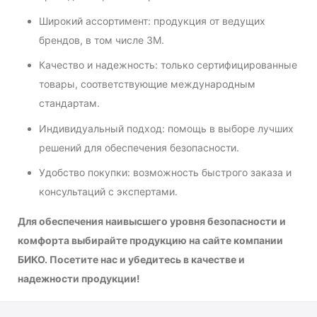
Широкий ассортимент: продукция от ведущих
брендов, в том числе 3M.
Качество и надежность: только сертифицированные
товары, соответствующие международным
стандартам.
Индивидуальный подход: помощь в выборе лучших
решений для обеспечения безопасности.
Удобство покупки: возможность быстрого заказа и
консультаций с экспертами.
Для обеспечения наивысшего уровня безопасности и
комфорта выбирайте продукцию на сайте компании
БИКО. Посетите нас и убедитесь в качестве и
надежности продукции!