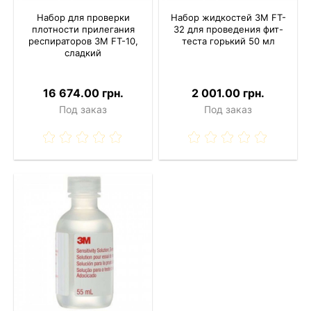
Набор для проверки
Набор жидкостей 3M FT-
плотности прилегания
32 для проведения фит-
респираторов 3M FT-10,
теста горький 50 мл
сладкий
16 674.00 грн.
2 001.00 грн.
Под заказ
Под заказ