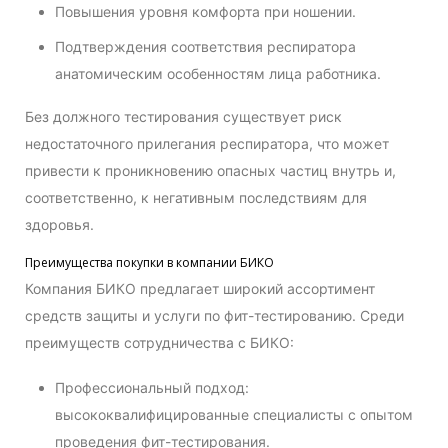
Повышения уровня комфорта при ношении.
Подтверждения соответствия респиратора
анатомическим особенностям лица работника.
Без должного тестирования существует риск
недостаточного прилегания респиратора, что может
привести к проникновению опасных частиц внутрь и,
соответственно, к негативным последствиям для
здоровья.
Преимущества покупки в компании БИКО
Компания БИКО предлагает широкий ассортимент
средств защиты и услуги по фит-тестированию. Среди
преимуществ сотрудничества с БИКО:
Профессиональный подход:
высококвалифицированные специалисты с опытом
проведения фит-тестирования.