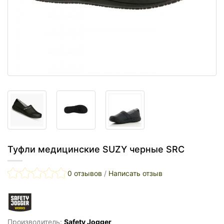
Туфли медицинские SUZY черные SRC
0 отзывов
/
Написать отзыв
Производитель:
Safety Jogger