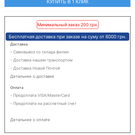
КУПИТЬ В 1 КЛИК
Минимальный заказ 200 грн.
Бесплатная доставка при заказе на суму от 6000 грн.
Доставка
- Самовывоз со склада филии
- Доставка нашим транспортом
- Доставка Новой Почтой
Детальнее о доставке
Оплата
- Предоплата VISA/MasterCard
- Предоплата на рассчетный счет
Детальнее о оплате