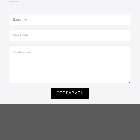
ОТПРАВИТЬ