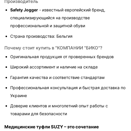
Производитель
Safety Jogger
 - известный европейский бренд, 
специализирующийся на производстве 
профессиональной и защитной обуви
Страна производства: Бельгия
Почему стоит купить в "КОМПАНИИ "БИКО"?
Оригинальная продукция от проверенных брендов
Широкий ассортимент и наличие на складе
Гарантия качества и соответствие стандартам
Профессиональная консультация и быстрая доставка по 
Украине
Доверие клиентов и многолетний опыт работы с 
товарами для безопасности
Медицинские туфли SUZY – это сочетание 