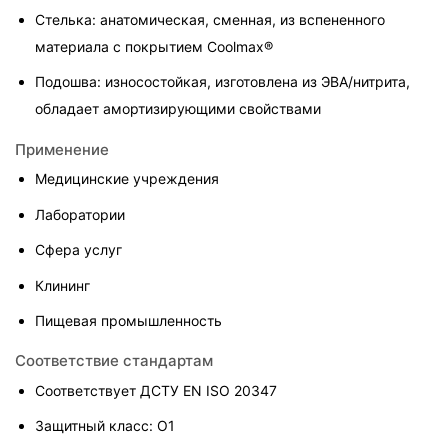
Стелька: анатомическая, сменная, из вспененного 
материала с покрытием Coolmax®
Подошва: износостойкая, изготовлена из ЭВА/нитрита, 
обладает амортизирующими свойствами
Применение
Медицинские учреждения
Лаборатории
Сфера услуг
Клининг
Пищевая промышленность
Соответствие стандартам
Соответствует ДСТУ EN ISO 20347
Защитный класс: O1