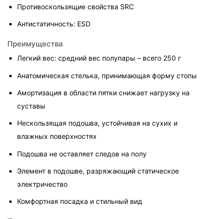
Противоскользящие свойства SRC
Антистатичность: ESD
Преимущества
Легкий вес: средний вес полупары – всего 250 г
Анатомическая стелька, принимающая форму стопы
Амортизация в области пятки снижает нагрузку на 
суставы
Нескользящая подошва, устойчивая на сухих и 
влажных поверхностях
Подошва не оставляет следов на полу
Элемент в подошве, разряжающий статическое 
электричество
Комфортная посадка и стильный вид