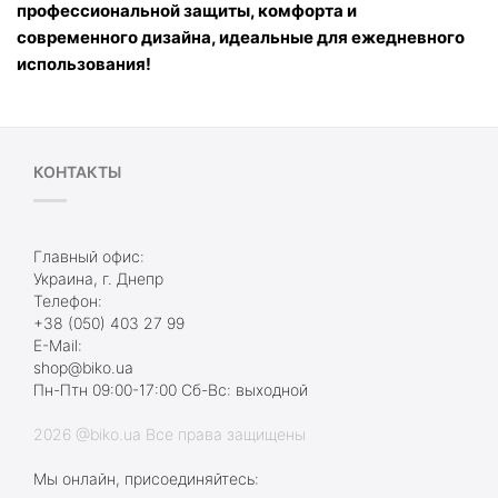
профессиональной защиты, комфорта и 
современного дизайна, идеальные для ежедневного 
использования!
КОНТАКТЫ
Главный офис:
Украина, г. Днепр
Телефон:
+38 (050) 403 27 99
E-Mail:
shop@biko.ua
Пн-Птн 09:00-17:00 Сб-Вс: выходной
2026 @biko.ua Все права защищены
Мы онлайн, присоединяйтесь: