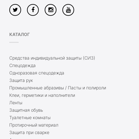
КАТАЛОГ
Средства индивидуальной защиты (СИЗ)
Спецодежда
Одноразовая спецодежда
Защита рук
Промышленные абразивы / Пасты и полироли
Клеи, герметики и наполнители
Ленты
Защитная обувь
Туалетные комнаты
Протирочный материал
Защита при сварке