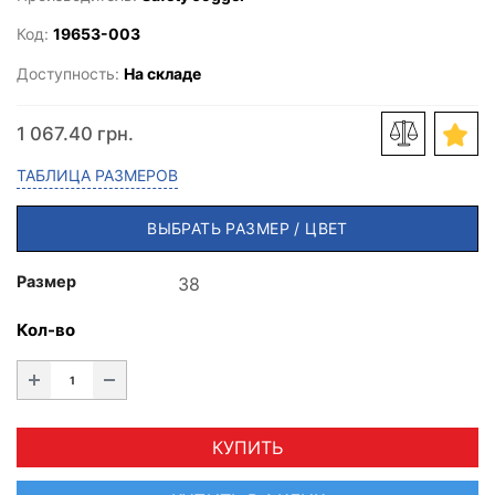
Код:
19653-003
Доступность:
На складе
1 067.40 грн.
ТАБЛИЦА РАЗМЕРОВ
ВЫБРАТЬ РАЗМЕР / ЦВЕТ
Размер
Кол-во
КУПИТЬ