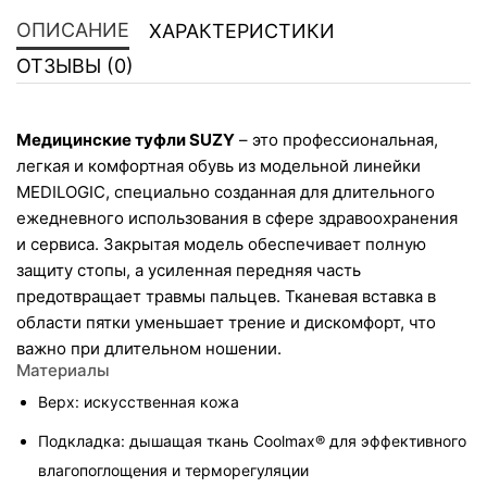
ОПИСАНИЕ
ХАРАКТЕРИСТИКИ
ОТЗЫВЫ (0)
Медицинские туфли 
SUZY
 – это профессиональная, 
легкая и комфортная обувь из модельной линейки 
MEDILOGIC, специально созданная для длительного 
ежедневного использования в сфере здравоохранения 
и сервиса. Закрытая модель обеспечивает полную 
защиту стопы, а усиленная передняя часть 
предотвращает травмы пальцев. Тканевая вставка в 
области пятки уменьшает трение и дискомфорт, что 
важно при длительном ношении.
Материалы
Верх: искусственная кожа
Подкладка: дышащая ткань Coolmax® для эффективного 
влагопоглощения и терморегуляции