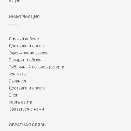
Акции
ИНФОРМАЦИЯ
Личный кабинет
Доставка и оплата
Оформление заказа
Возврат и обмен
Публичный договор (оферта)
Контакты
Вакансии
Доставка и оплата
Блог
Карта сайта
Связаться с нами
ОБРАТНАЯ СВЯЗЬ